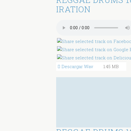
IRATION
Descargar Wav
1.45 MB