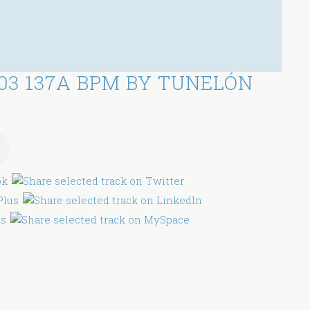
03 137A BPM BY TUNELÓN