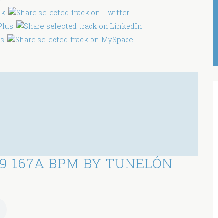
9 167A BPM BY TUNELÓN