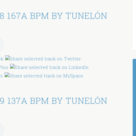
8 167A BPM BY TUNELÓN
9 137A BPM BY TUNELÓN