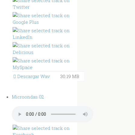
Descargar Wav
30.19 MB
Microondas 02