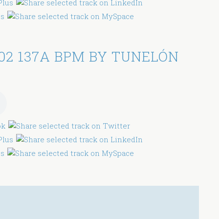
02 137A BPM BY TUNELÓN