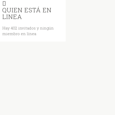
QUIEN ESTÁ EN
LINEA
Hay 402 invitados y ningún
miembro en línea