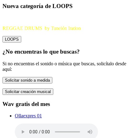
Nueva categoría de LOOPS
REGGAE DRUMS by Tunelón Iration
LOOPS
¿No encuentras lo que buscas?
Si no encuentras el sonido o música que buscas, solicítalo desde
aquí:
Solicitar sonido a medida
Solicitar creación musical
Wav gratis del mes
Ollaexpres 01