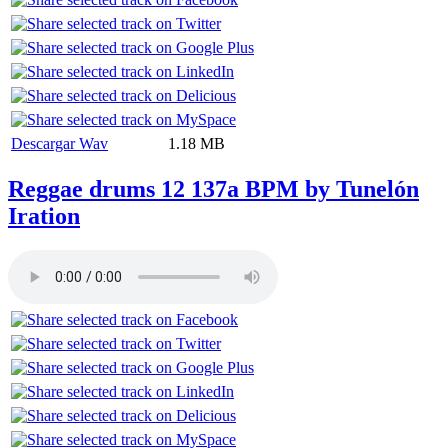
Descargar Wav
1.18 MB
Reggae drums 12 137a BPM by Tunelón
Iration