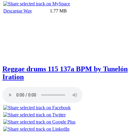
Descargar Wav
1.77 MB
Reggae drums 115 137a BPM by Tunelón
Iration