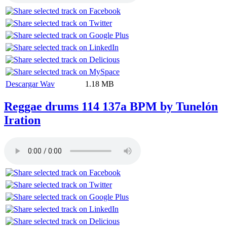
Descargar Wav
1.18 MB
Reggae drums 114 137a BPM by Tunelón
Iration