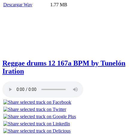
Descargar Wav
1.77 MB
Reggae drums 12 167a BPM by Tunelón
Iration