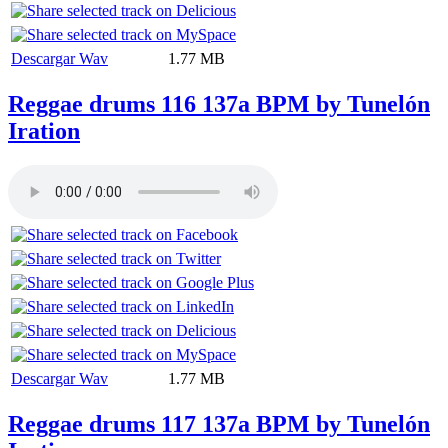
Descargar Wav
1.77 MB
Reggae drums 116 137a BPM by Tunelón
Iration
Descargar Wav
1.77 MB
Reggae drums 117 137a BPM by Tunelón