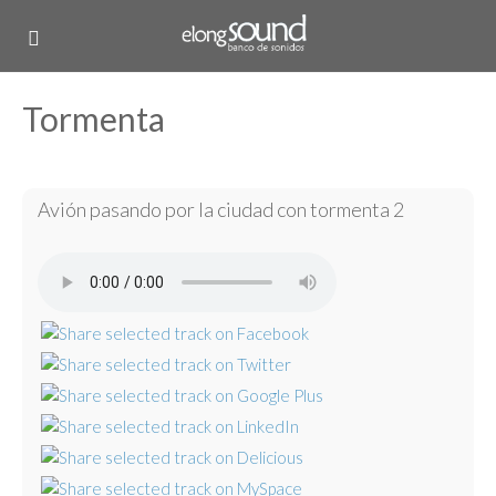
Tormenta
Avión pasando por la ciudad con tormenta 2