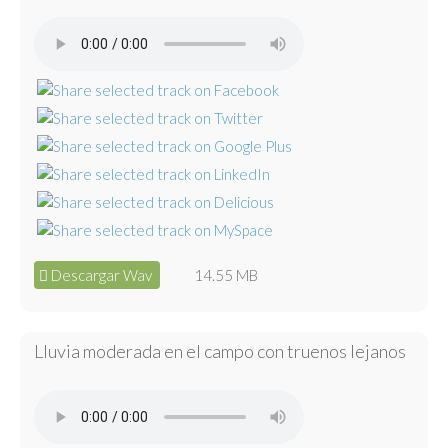
Descargar Wav
14.55 MB
Lluvia moderada en el campo con truenos lejanos