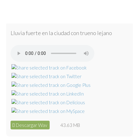
Lluvia fuerte en la ciudad con trueno lejano
Descargar Wav
43.63 MB