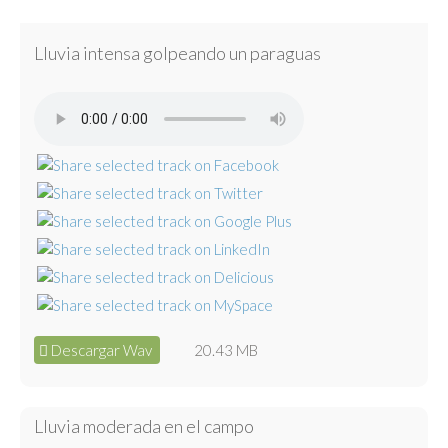
Lluvia intensa golpeando un paraguas
Descargar Wav
20.43 MB
Lluvia moderada en el campo