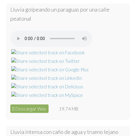
Lluvia golpeando un paraguas por una calle
peatonal
Descargar Wav
19.74 MB
Lluvia intensa con caño de agua y trueno lejano