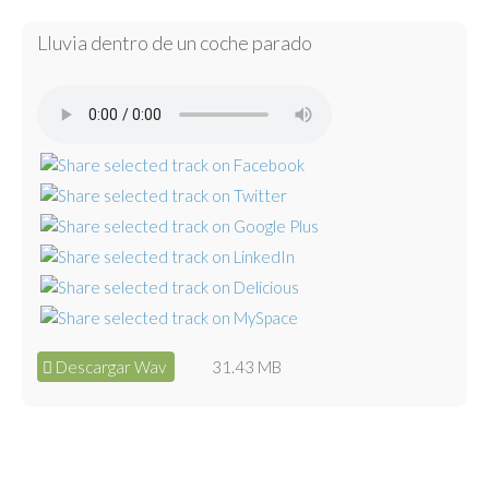
Lluvia dentro de un coche parado
Descargar Wav
31.43 MB