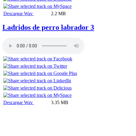
Descargar Wav
2.2 MB
Ladridos de perro labrador 3
Descargar Wav
3.35 MB