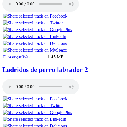
Descargar Wav
1.45 MB
Ladridos de perro labrador 2