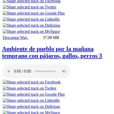
Descargar Wav
37.08 MB
Ambiente de pueblo por la mañana
temprano con pájaros, gallos, perros 3