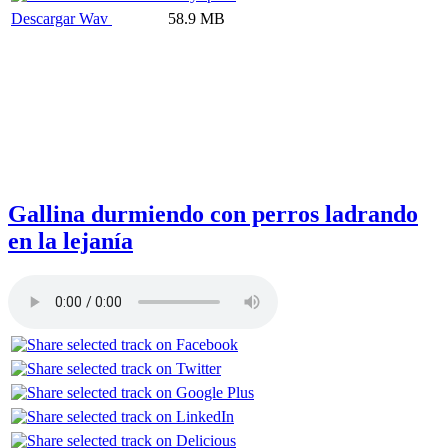
Descargar Wav
58.9 MB
Gallina durmiendo con perros ladrando
en la lejanía