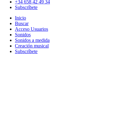
+34 658 42 49 34
Subscríbete
Inicio
Buscar
Acceso Usuarios
Sonidos
Sonidos a medida
Creación musical
Subscríbete