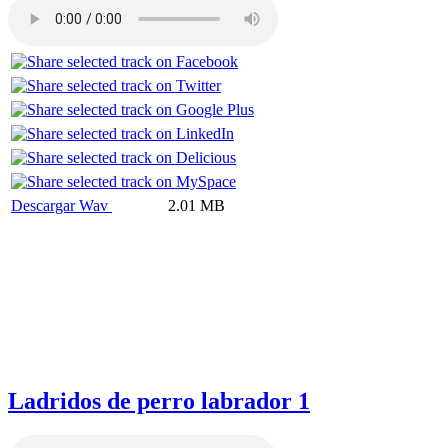
Descargar Wav
2.01 MB
Ladridos de perro labrador 1