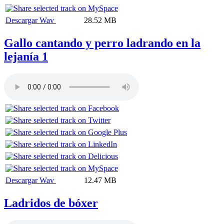
Descargar Wav
28.52 MB
Gallo cantando y perro ladrando en la
lejanía 1
Descargar Wav
12.47 MB
Ladridos de bóxer