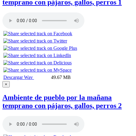
temprano con pájaros, gallos, perros 1
Descargar Wav
49.67 MB
×
Ambiente de pueblo por la mañana
temprano con pájaros, gallos, perros 2