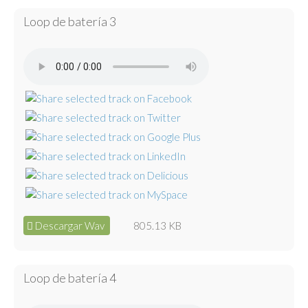
Loop de batería 3
Descargar Wav
805.13 KB
Loop de batería 4