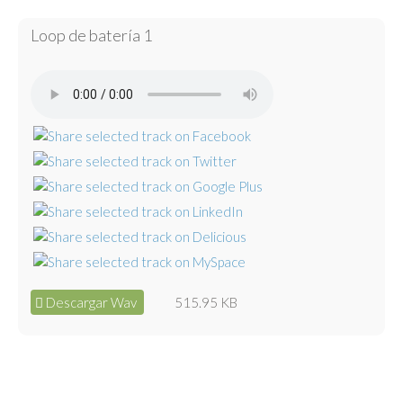
Loop de batería 1
Descargar Wav
515.95 KB