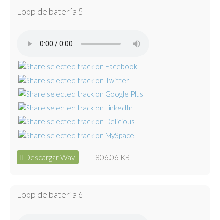
Loop de batería 5
Descargar Wav
806.06 KB
Loop de batería 6