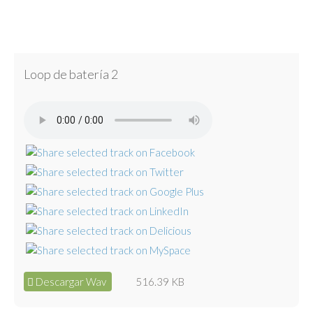
Loop de batería 2
Descargar Wav
516.39 KB