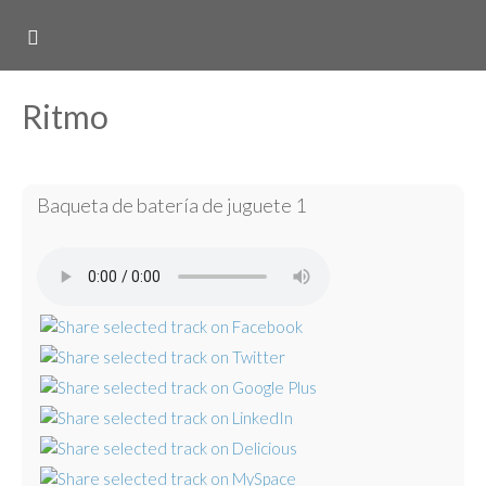
Ritmo
Baqueta de batería de juguete 1