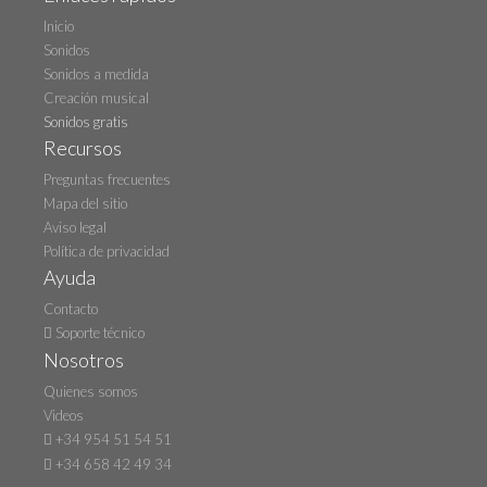
Inicio
Sonidos
Sonidos a medida
Creación musical
Sonidos gratis
Recursos
Preguntas frecuentes
Mapa del sitio
Aviso legal
Política de privacidad
Ayuda
Contacto
Soporte técnico
Nosotros
Quienes somos
Videos
+34 954 51 54 51
+34 658 42 49 34