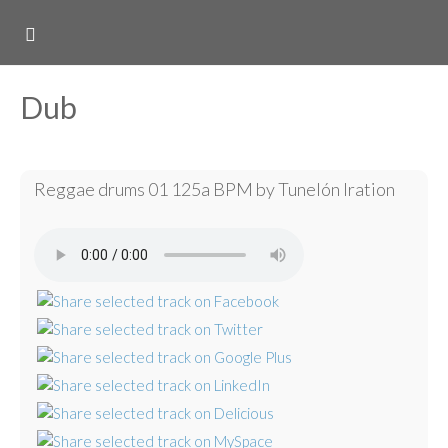
Dub
Reggae drums 01 125a BPM by Tunelón Iration