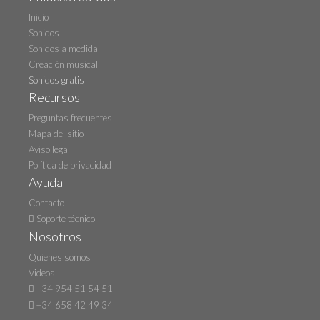
Inicio
Sonidos
Sonidos a medida
Creación musical
Sonidos gratis
Recursos
Preguntas frecuentes
Mapa del sitio
Aviso legal
Política de privacidad
Ayuda
Contacto
Soporte técnico
Nosotros
Quienes somos
Videos
+34 954 51 54 51
+34 658 42 49 34