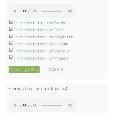
Descargar Wav
2.08 MB
Alarma de coche en la lejanía 4