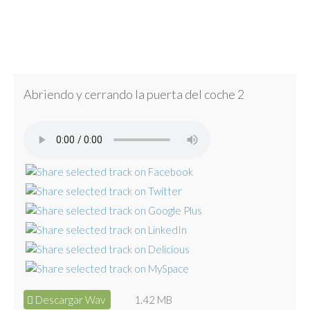
Abriendo y cerrando la puerta del coche 2
Descargar Wav
1.42 MB