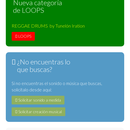
Nueva categoría
de LOOPS
REGGAE DRUMS by Tunelón Iration
LOOPS
¿No encuentras lo
que buscas?
Si no encuentras el sonido o música que buscas,
solicítalo desde aquí:
Solicitar sonido a medida
Solicitar creación musical