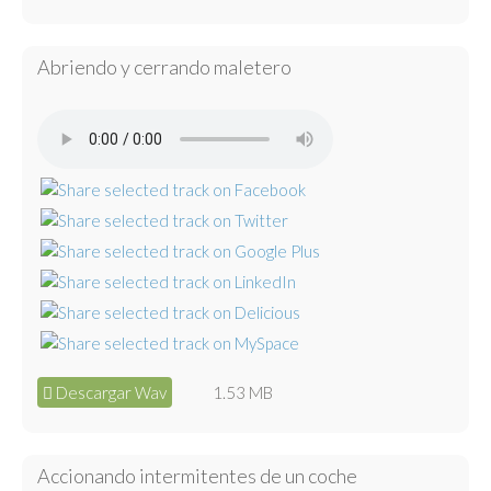
Abriendo y cerrando maletero
Descargar Wav
1.53 MB
Accionando intermitentes de un coche