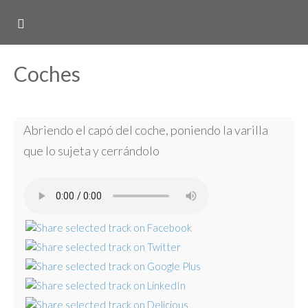
Coches
Abriendo el capó del coche, poniendo la varilla
que lo sujeta y cerrándolo