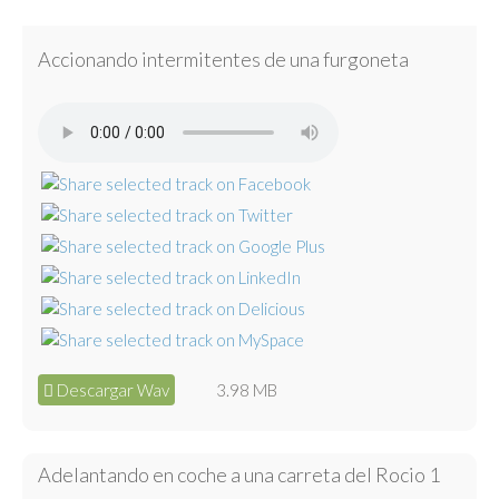
Accionando intermitentes de una furgoneta
Descargar Wav
3.98 MB
Adelantando en coche a una carreta del Rocio 1