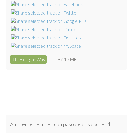
Descargar Wav
97.13 MB
Ambiente de aldea con paso de dos coches 1