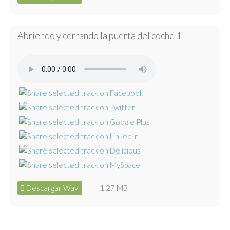
Abriendo y cerrando la puerta del coche 1
Descargar Wav
1.27 MB