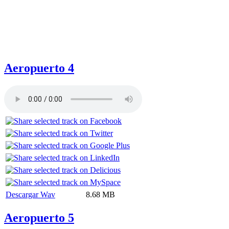
Aeropuerto 4
Descargar Wav
8.68 MB
Aeropuerto 5