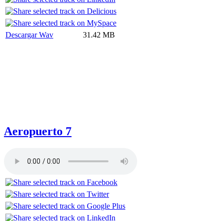
Descargar Wav
31.42 MB
Aeropuerto 7