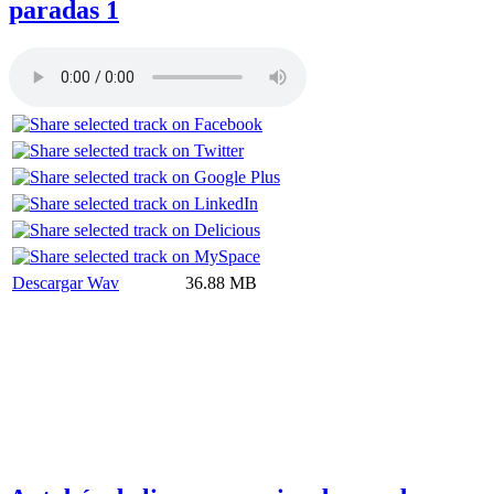
paradas 1
Descargar Wav
36.88 MB