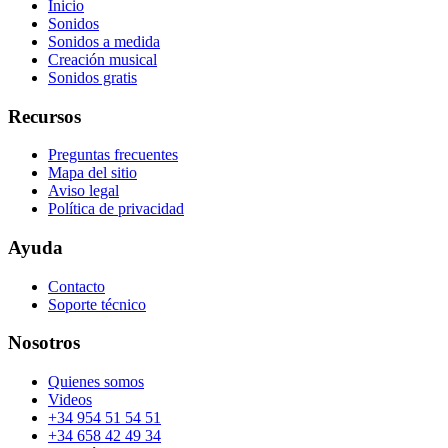
Inicio
Sonidos
Sonidos a medida
Creación musical
Sonidos gratis
Recursos
Preguntas frecuentes
Mapa del sitio
Aviso legal
Política de privacidad
Ayuda
Contacto
Soporte técnico
Nosotros
Quienes somos
Videos
+34 954 51 54 51
+34 658 42 49 34