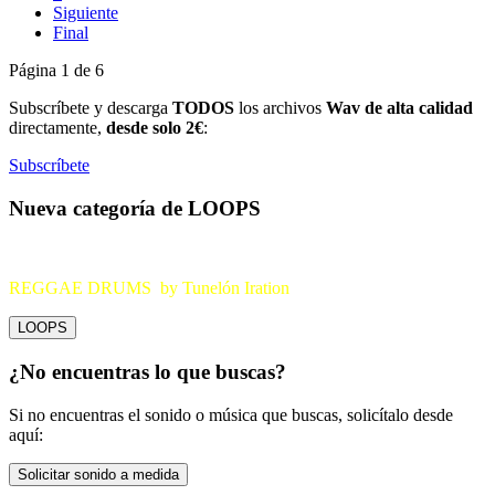
Siguiente
Final
Página 1 de 6
Subscríbete y descarga
TODOS
los archivos
Wav de alta calidad
directamente,
desde solo 2€
:
Subscríbete
Nueva categoría de LOOPS
REGGAE DRUMS by Tunelón Iration
LOOPS
¿No encuentras lo que buscas?
Si no encuentras el sonido o música que buscas, solicítalo desde
aquí:
Solicitar sonido a medida