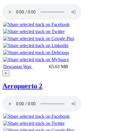
Descargar Wav
65.63 MB
×
Aeropuerto 2