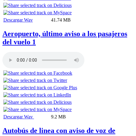
Descargar Wav
41.74 MB
Aeropuerto, último aviso a los pasajeros
del vuelo 1
Descargar Wav
9.2 MB
Autobús de linea con aviso de voz de