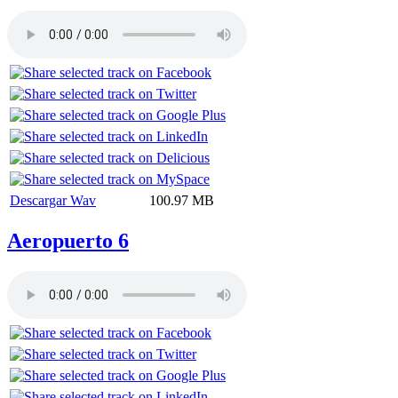
Descargar Wav
100.97 MB
Aeropuerto 6