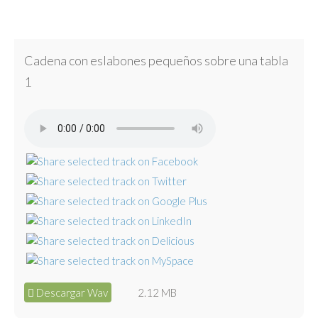
Cadena con eslabones pequeños sobre una tabla
1
Descargar Wav
2.12 MB