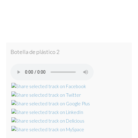
Botella de plástico 2