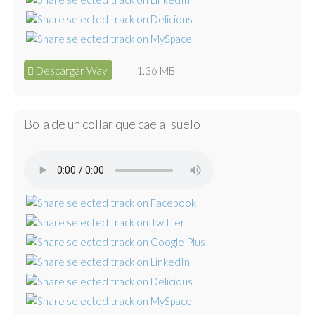
Descargar Wav
1.36 MB
Bola de un collar que cae al suelo