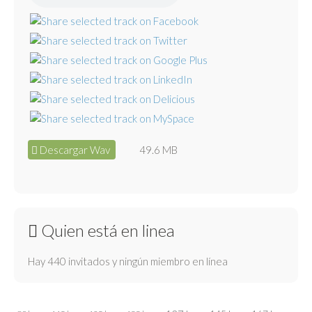
Descargar Wav
49.6 MB
Quien está en linea
Hay 440 invitados y ningún miembro en línea