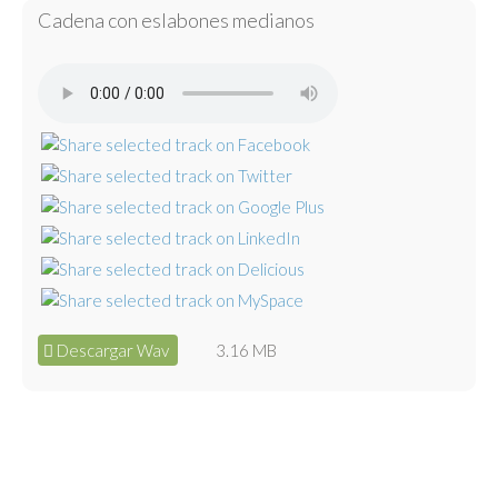
Cadena con eslabones medianos
Descargar Wav
3.16 MB