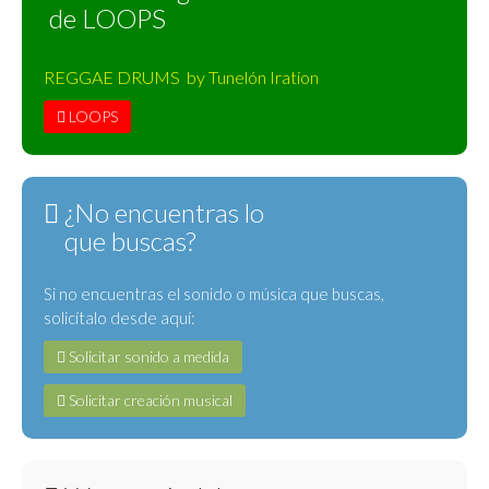
de LOOPS
REGGAE DRUMS by Tunelón Iration
LOOPS
¿No encuentras lo
que buscas?
Si no encuentras el sonido o música que buscas,
solicítalo desde aquí:
Solicitar sonido a medida
Solicitar creación musical