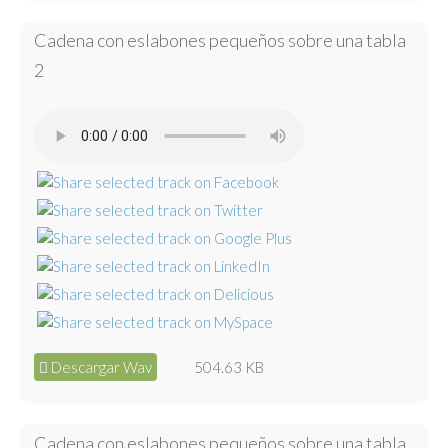
Cadena con eslabones pequeños sobre una tabla
2
Descargar Wav
504.63 KB
Cadena con eslabones pequeños sobre una tabla