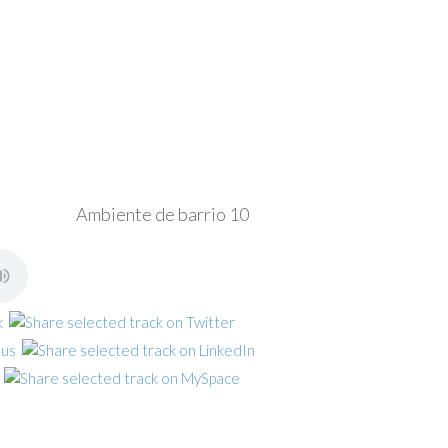
Ambiente de barrio 10