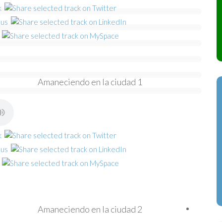
Amaneciendo en la ciudad 1
Amaneciendo en la ciudad 2