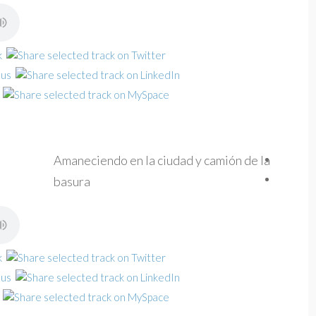
Amaneciendo en la ciudad y camión de la
basura