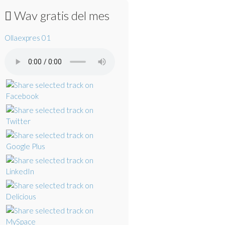
Wav gratis del mes
Ollaexpres 01