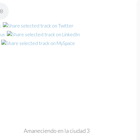
Amaneciendo en la ciudad 3