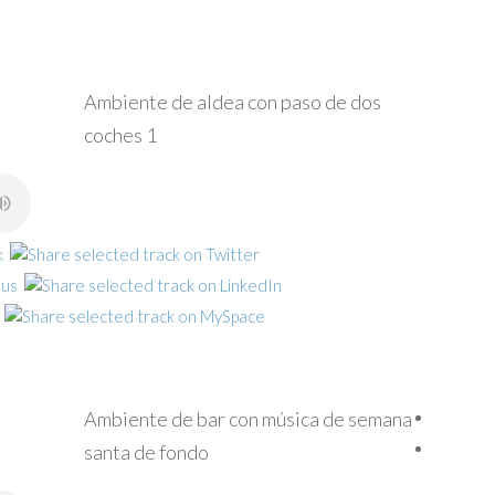
Ambiente de aldea con paso de dos
coches 1
Ambiente de bar con música de semana
santa de fondo