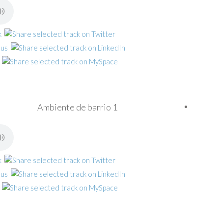
Ambiente de barrio 1