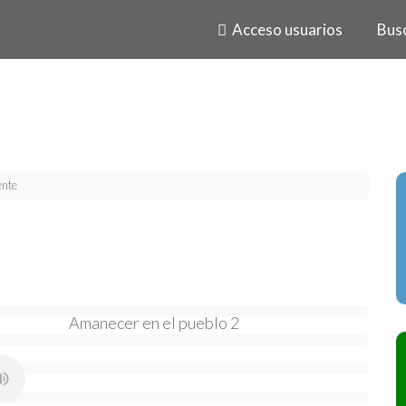
Acceso usuarios
Bus
nte
Amanecer en el pueblo 2