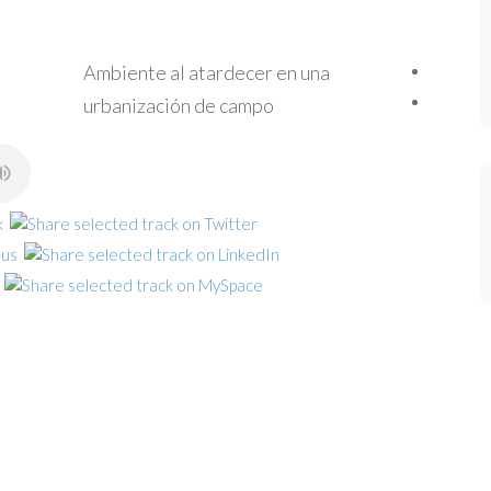
Ambiente al atardecer en una
urbanización de campo