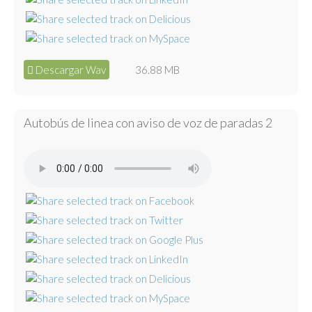
Descargar Wav
36.88 MB
Autobús de linea con aviso de voz de paradas 2