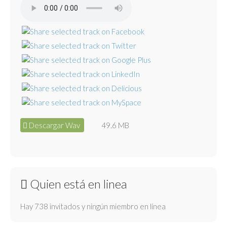
Descargar Wav
49.6 MB
Quien está en linea
Hay 738 invitados y ningún miembro en línea