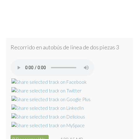
Recorrido en autobús de linea de dos piezas 3