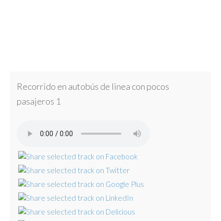
Recorrido en autobús de linea con pocos
pasajeros 1