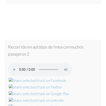
Recorrido en autobús de linea con muchos
pasajeros 2