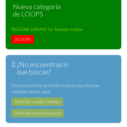
Nueva categoría
de LOOPS
REGGAE DRUMS by Tunelón Iration
LOOPS
¿No encuentras lo
que buscas?
Si no encuentras el sonido o música que buscas,
solicítalo desde aquí:
Solicitar sonido a medida
Solicitar creación musical