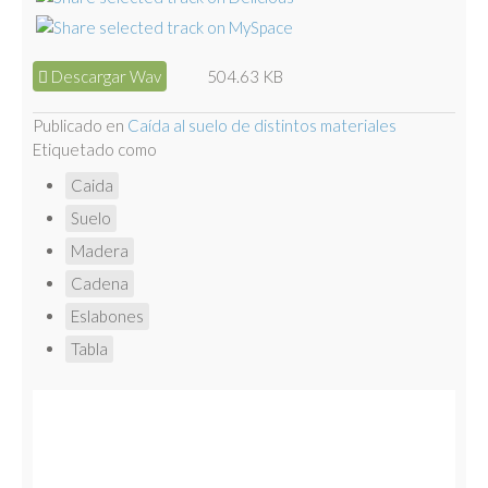
Descargar Wav
504.63 KB
Publicado en
Caída al suelo de distintos materiales
Etiquetado como
Caida
Suelo
Madera
Cadena
Eslabones
Tabla