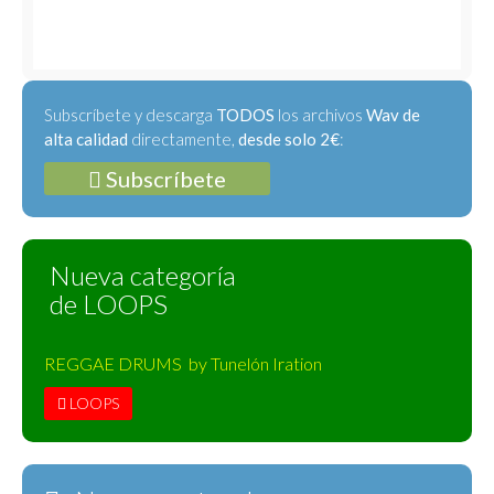
Subscríbete y descarga
TODOS
los archivos
Wav de
alta calidad
directamente,
desde solo 2€
:
Subscríbete
Nueva categoría
de LOOPS
REGGAE DRUMS by Tunelón Iration
LOOPS