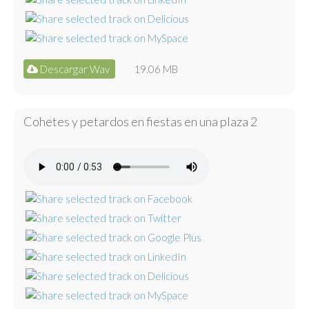
Descargar Wav
19.06 MB
Cohetes y petardos en fiestas en una plaza 2