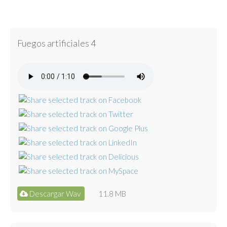
Fuegos artificiales 4
Descargar Wav
11.8 MB