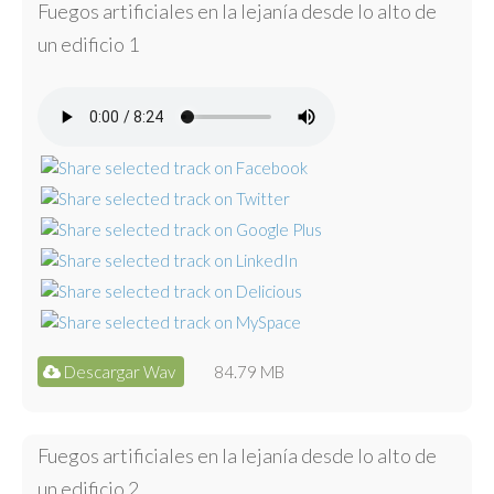
Fuegos artificiales en la lejanía desde lo alto de
un edificio 1
Descargar Wav
84.79 MB
Fuegos artificiales en la lejanía desde lo alto de
un edificio 2