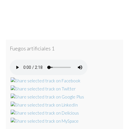
Fuegos artificiales 1