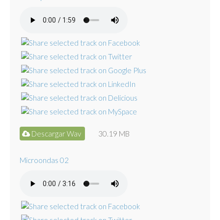
Descargar Wav
30.19 MB
Microondas 02