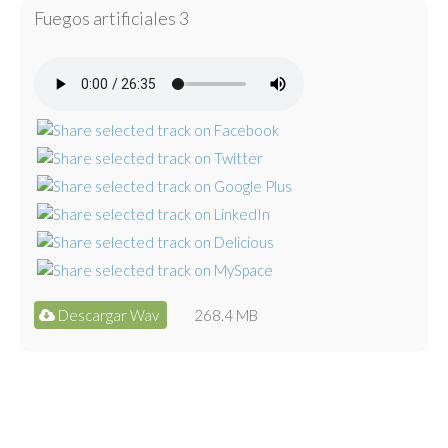
Fuegos artificiales 3
Descargar Wav
268.4 MB