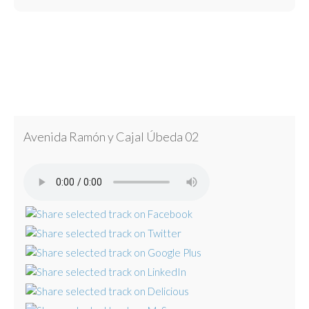
Avenida Ramón y Cajal Úbeda 02