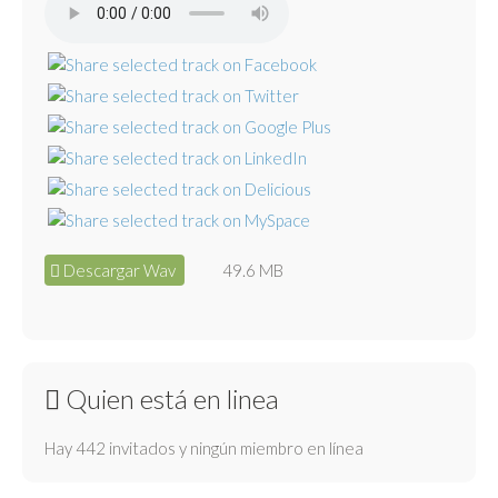
Descargar Wav
49.6 MB
Quien está en linea
Hay 442 invitados y ningún miembro en línea