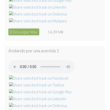
Descargar Wav
14.39 MB
Andando por una avenida 1