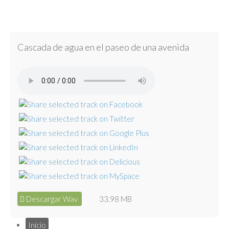
Cascada de agua en el paseo de una avenida
Descargar Wav
33.98 MB
Inicio