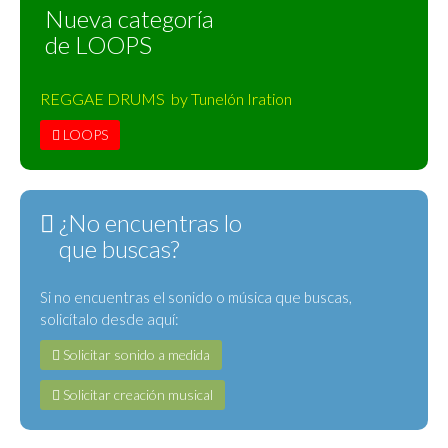
Nueva categoría
de LOOPS
REGGAE DRUMS by Tunelón Iration
LOOPS
¿No encuentras lo
que buscas?
Si no encuentras el sonido o música que buscas,
solicítalo desde aquí:
Solicitar sonido a medida
Solicitar creación musical