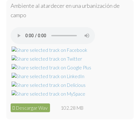
Ambiente al atardecer en una urbanización de
campo
Descargar Wav
102.28 MB