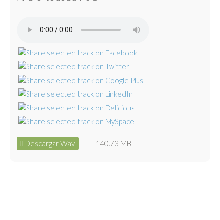
Descargar Wav
140.73 MB