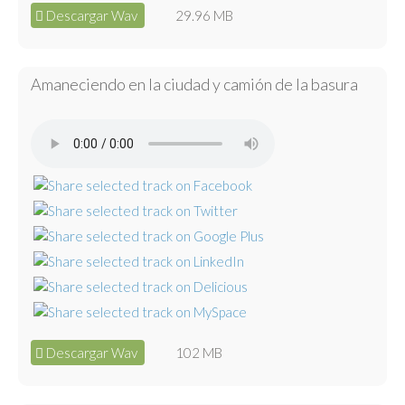
Descargar Wav
29.96 MB
Amaneciendo en la ciudad y camión de la basura
Descargar Wav
102 MB