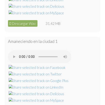
Descargar Wav
31.42 MB
Amaneciendo en la ciudad 1