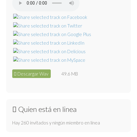
Descargar Wav
49.6 MB
Quien está en linea
Hay 260 invitados y ningún miembro en línea