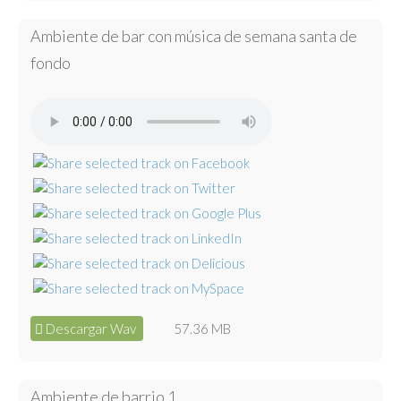
Ambiente de bar con música de semana santa de
fondo
Descargar Wav
57.36 MB
Ambiente de barrio 1