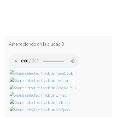
Amaneciendo en la ciudad 3