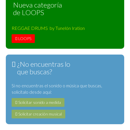
Nueva categoría
de LOOPS
REGGAE DRUMS by Tunelón Iration
LOOPS
¿No encuentras lo
que buscas?
Si no encuentras el sonido o música que buscas,
solicítalo desde aquí:
Solicitar sonido a medida
Solicitar creación musical