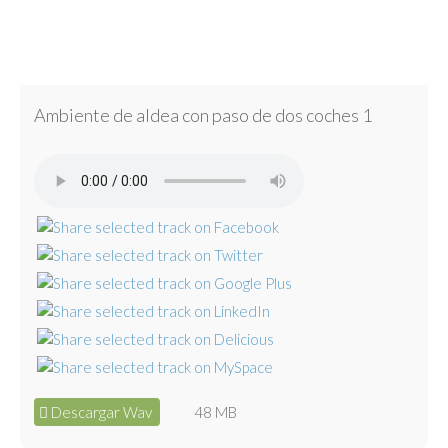
Ambiente de aldea con paso de dos coches 1
Descargar Wav
48 MB