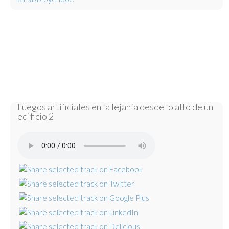
Fuegos artificiales en la lejanía desde lo alto de un
edificio 2