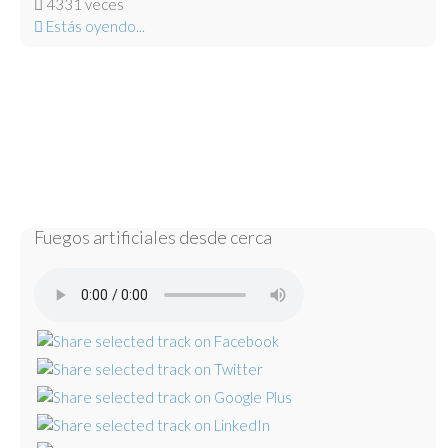
4331 veces
Estás oyendo...
Fuegos artificiales desde cerca