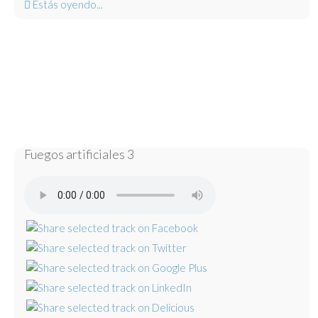
Estás oyendo...
Fuegos artificiales 3