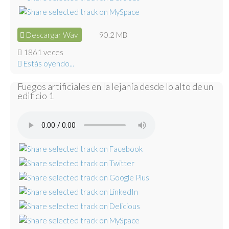
Descargar Wav
90.2 MB
1861 veces
Estás oyendo...
Fuegos artificiales en la lejanía desde lo alto de un
edificio 1