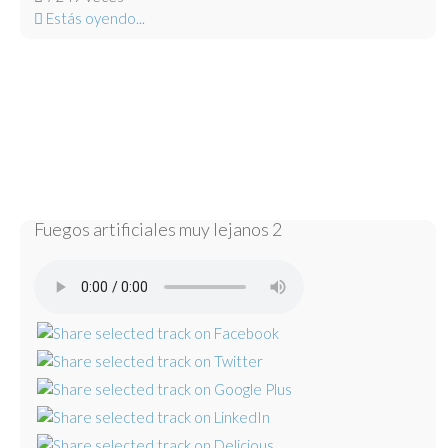
Estás oyendo...
Fuegos artificiales muy lejanos 2