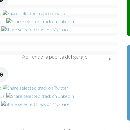
Abriendo la puerta del garaje