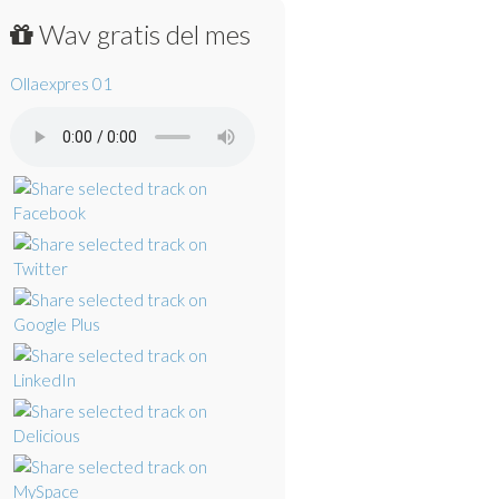
Wav gratis del mes
Ollaexpres 01