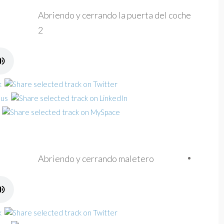
Abriendo y cerrando la puerta del coche
2
Abriendo y cerrando maletero