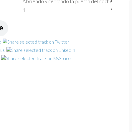
Abriendo y cerrando la puerta del coche
1