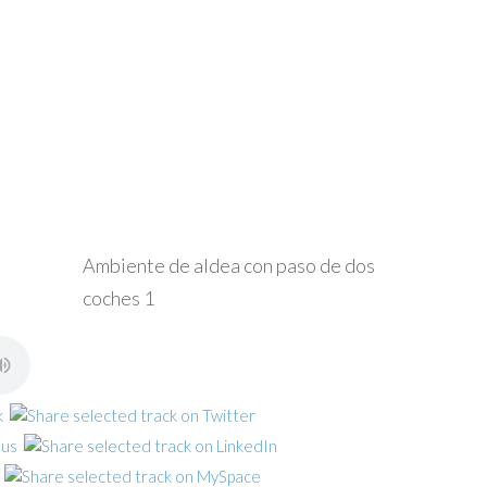
Ambiente de aldea con paso de dos
coches 1