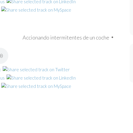
Accionando intermitentes de un coche