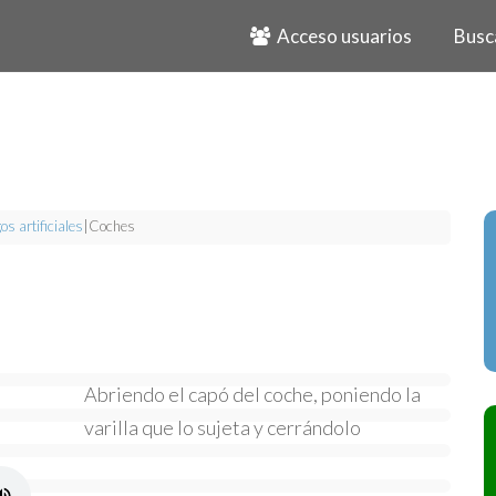
Acceso usuarios
Busc
os artificiales
|
Coches
Abriendo el capó del coche, poniendo la
varilla que lo sujeta y cerrándolo