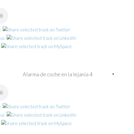
Alarma de coche en la lejanía 4