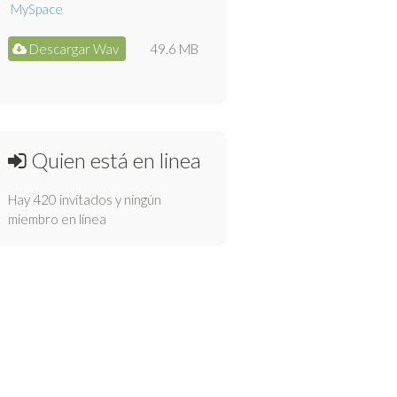
Descargar Wav
49.6 MB
Quien está en linea
Hay 420 invitados y ningún
miembro en línea