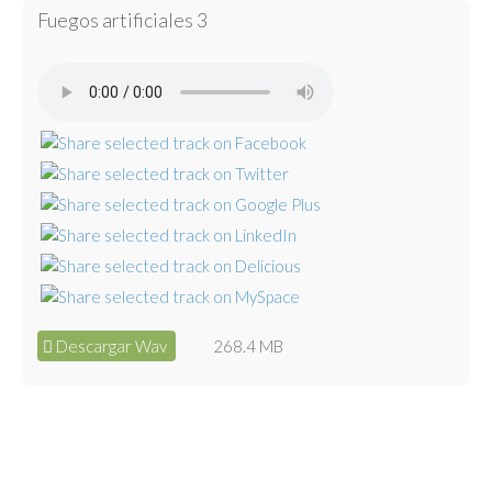
Fuegos artificiales 3
Descargar Wav
268.4 MB