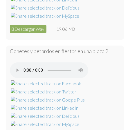
Descargar Wav
19.06 MB
Cohetes y petardos en fiestas en una plaza 2