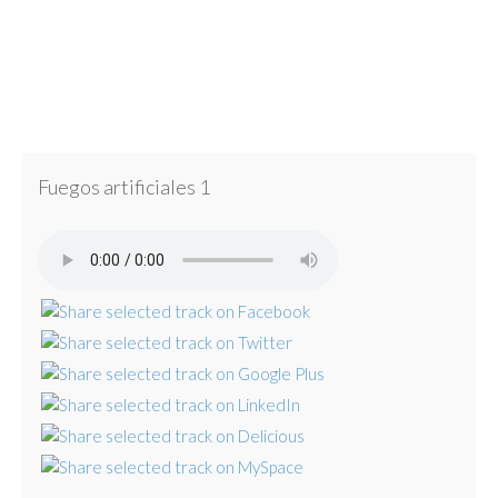
Fuegos artificiales 1