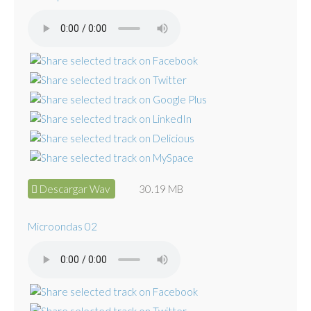
Descargar Wav
30.19 MB
Microondas 02