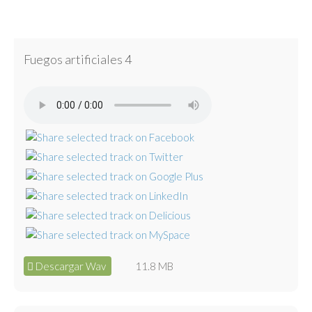
Fuegos artificiales 4
Descargar Wav
11.8 MB