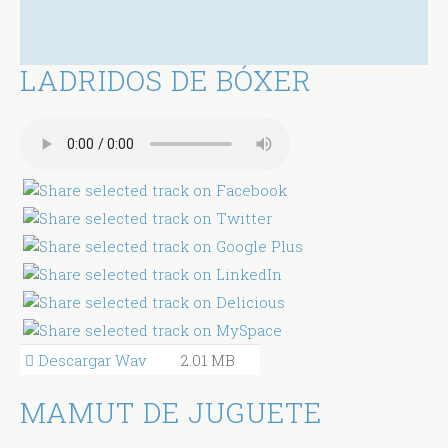
LADRIDOS DE BÓXER
Descargar Wav
2.01 MB
MAMUT DE JUGUETE