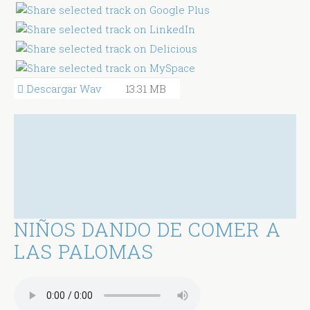
Descargar Wav
13.31 MB
NIÑOS DANDO DE COMER A
LAS PALOMAS