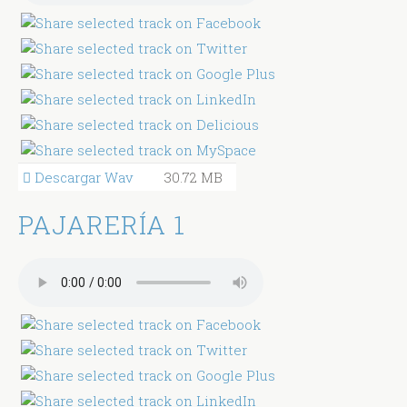
Descargar Wav
30.72 MB
PAJARERÍA 1