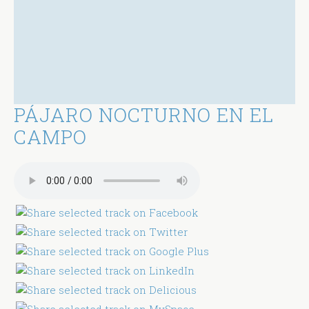
PÁJARO NOCTURNO EN EL
CAMPO