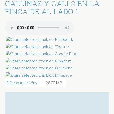
GALLINAS Y GALLO EN LA
FINCA DE AL LADO 1
Descargar Wav
25.77 MB