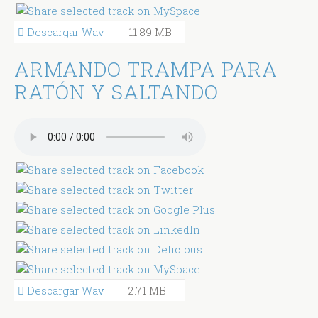
Descargar Wav
11.89 MB
ARMANDO TRAMPA PARA
RATÓN Y SALTANDO
Descargar Wav
2.71 MB