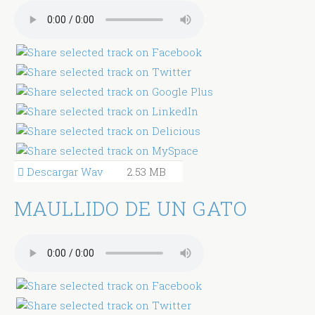
Descargar Wav
2.53 MB
MAULLIDO DE UN GATO