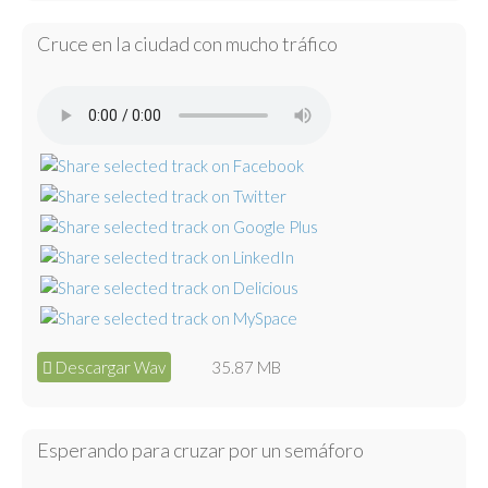
Cruce en la ciudad con mucho tráfico
Descargar Wav
35.87 MB
Esperando para cruzar por un semáforo