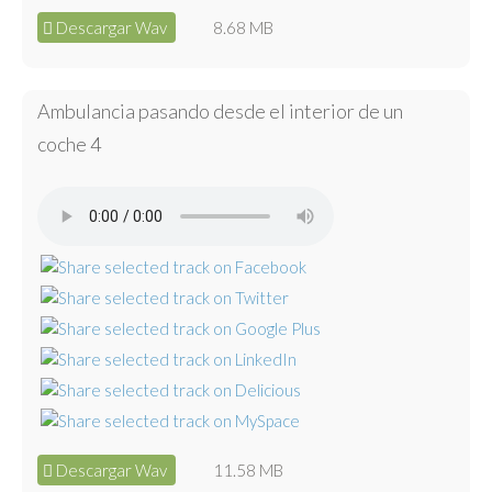
Descargar Wav
8.68 MB
Ambulancia pasando desde el interior de un
coche 4
Descargar Wav
11.58 MB