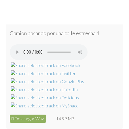
Camión pasando por una calle estrecha 1
Descargar Wav
14.99 MB