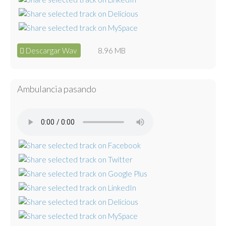
Descargar Wav
8.96 MB
Ambulancia pasando