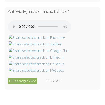
Autovía lejana con mucho tráfico 2
Descargar Wav
11.92 MB