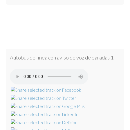
Autobús de linea con aviso de voz de paradas 1