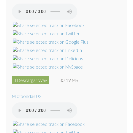
Descargar Wav
30.19 MB
Microondas 02