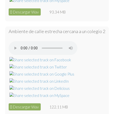
Descargar Wav
93.34 MB
Ambiente de calle estrecha cercana a un colegio 2
Descargar Wav
122.11 MB