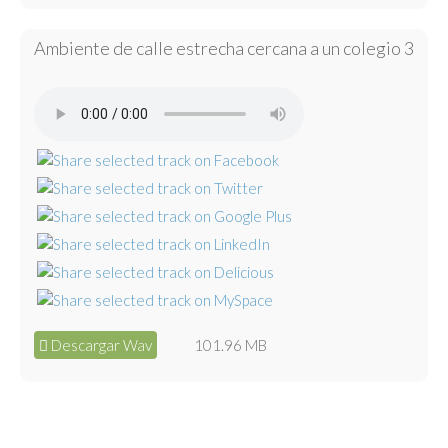
Ambiente de calle estrecha cercana a un colegio 3
Descargar Wav
101.96 MB