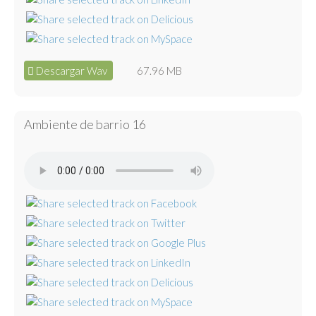
Descargar Wav
67.96 MB
Ambiente de barrio 16