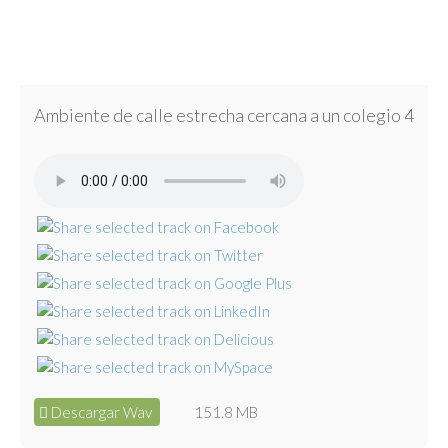
Ambiente de calle estrecha cercana a un colegio 4
Descargar Wav
151.8 MB