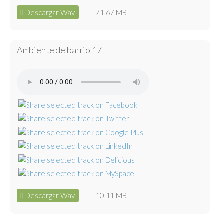
Descargar Wav
71.67 MB
Ambiente de barrio 17
Descargar Wav
10.11 MB