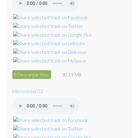
Descargar Wav
30.19 MB
Microondas 02