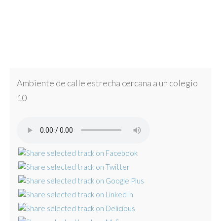
Ambiente de calle estrecha cercana a un colegio
10