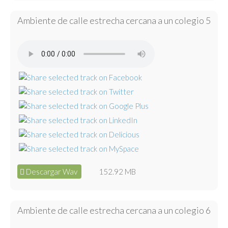
Ambiente de calle estrecha cercana a un colegio 5
Descargar Wav
152.92 MB
Ambiente de calle estrecha cercana a un colegio 6