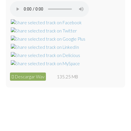
Descargar Wav
135.25 MB