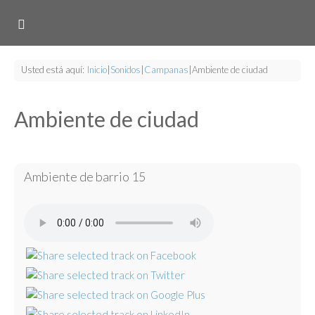
Usted está aquí:
Inicio
|
Sonidos
|
Campanas
|
Ambiente de ciudad
Ambiente de ciudad
Ambiente de barrio 15