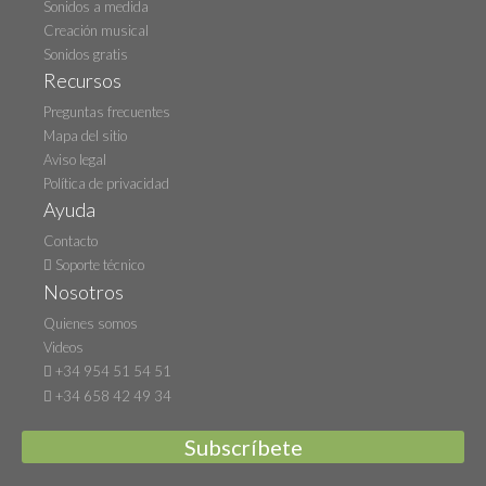
Sonidos a medida
Creación musical
Sonidos gratis
Recursos
Preguntas frecuentes
Mapa del sitio
Aviso legal
Política de privacidad
Ayuda
Contacto
Soporte técnico
Nosotros
Quienes somos
Videos
+34 954 51 54 51
+34 658 42 49 34
Subscríbete