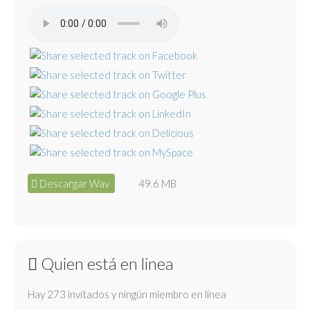
Descargar Wav
49.6 MB
Quien está en linea
Hay 273 invitados y ningún miembro en línea