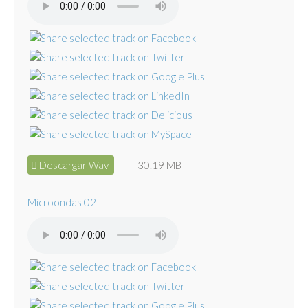
Descargar Wav
30.19 MB
Microondas 02