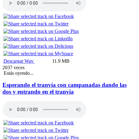
Descargar Wav
11.9 MB
2037 veces
Estás oyendo...
Esperando el tranvía con campanadas dando las
dos y entrando en el tranvía