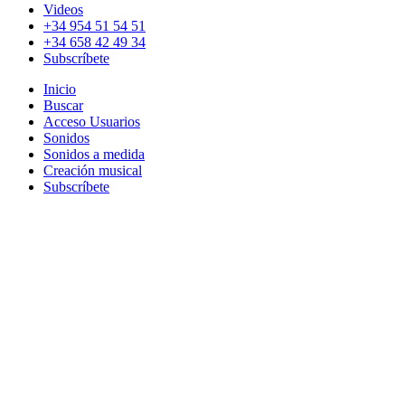
Videos
+34 954 51 54 51
+34 658 42 49 34
Subscríbete
Inicio
Buscar
Acceso Usuarios
Sonidos
Sonidos a medida
Creación musical
Subscríbete