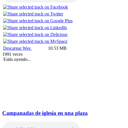
Descargar Wav
10.53 MB
1991 veces
Estás oyendo...
Campanadas de iglesia en una plaza