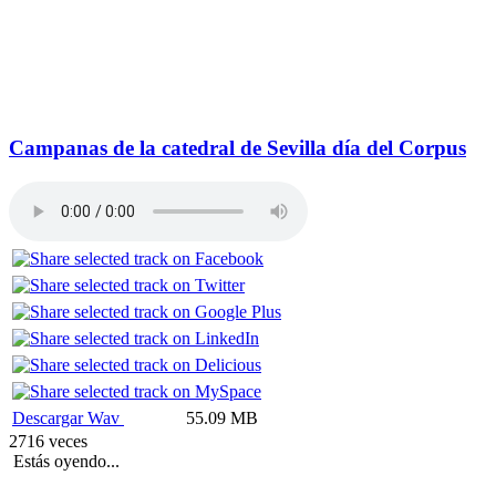
Campanas de la catedral de Sevilla día del Corpus
Descargar Wav
55.09 MB
2716 veces
Estás oyendo...