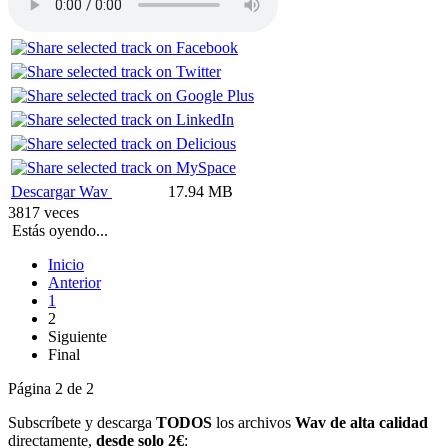
Descargar Wav
17.94 MB
3817 veces
Estás oyendo...
Inicio
Anterior
1
2
Siguiente
Final
Página 2 de 2
Subscríbete y descarga
TODOS
los archivos
Wav de alta calidad
directamente,
desde solo 2€
: