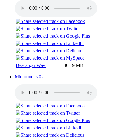
Descargar Wav
30.19 MB
Microondas 02