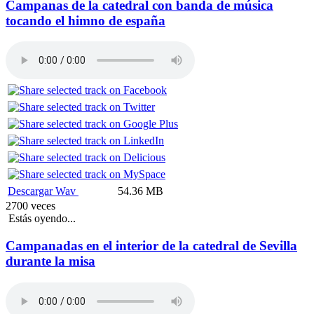
Campanas de la catedral con banda de música
tocando el himno de españa
Descargar Wav
54.36 MB
2700 veces
Estás oyendo...
Campanadas en el interior de la catedral de Sevilla
durante la misa