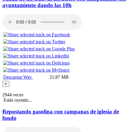
ayuntamiento dando las 10h
Descargar Wav
21.87 MB
×
2944 veces
Estás oyendo...
Repostando gasolina con campanas de iglesia de
fondo