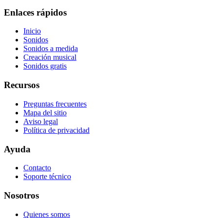
Enlaces rápidos
Inicio
Sonidos
Sonidos a medida
Creación musical
Sonidos gratis
Recursos
Preguntas frecuentes
Mapa del sitio
Aviso legal
Política de privacidad
Ayuda
Contacto
Soporte técnico
Nosotros
Quienes somos