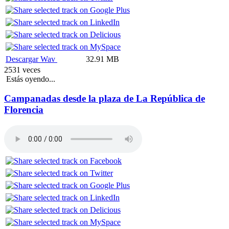
Descargar Wav
32.91 MB
2531 veces
Estás oyendo...
Campanadas desde la plaza de La República de
Florencia