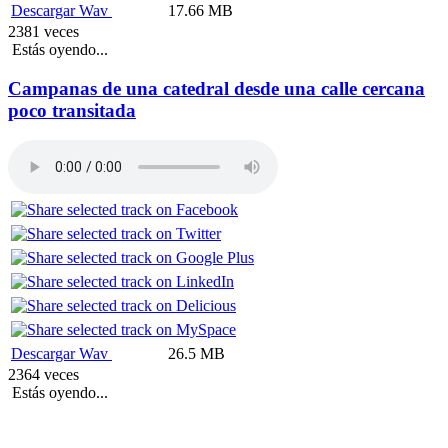
Descargar Wav
17.66 MB
2381 veces
Estás oyendo...
Campanas de una catedral desde una calle cercana
poco transitada
Descargar Wav
26.5 MB
2364 veces
Estás oyendo...