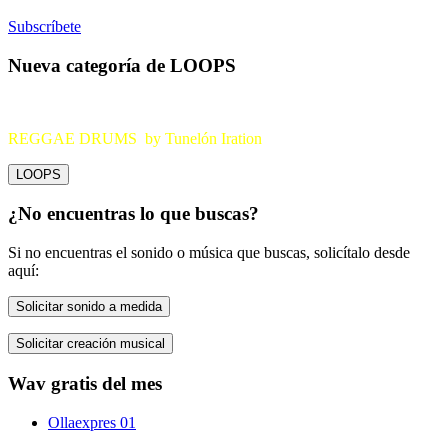
Subscríbete
Nueva categoría de LOOPS
REGGAE DRUMS by Tunelón Iration
LOOPS
¿No encuentras lo que buscas?
Si no encuentras el sonido o música que buscas, solicítalo desde
aquí:
Solicitar sonido a medida
Solicitar creación musical
Wav gratis del mes
Ollaexpres 01