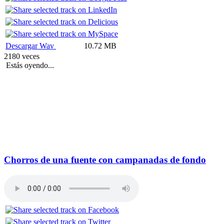
Descargar Wav
10.72 MB
2180 veces
Estás oyendo...
Chorros de una fuente con campanadas de fondo