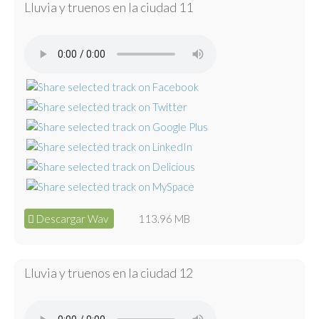
Lluvia y truenos en la ciudad 11
Descargar Wav
113.96 MB
Lluvia y truenos en la ciudad 12