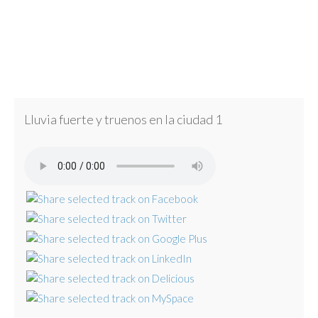
Lluvia fuerte y truenos en la ciudad 1