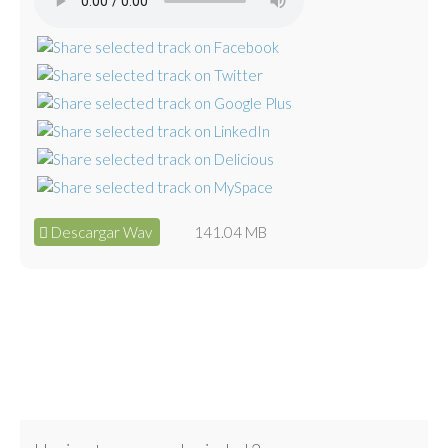
Descargar Wav
141.04 MB