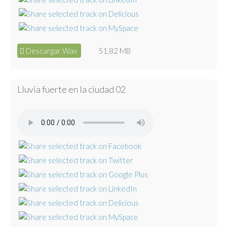
Descargar Wav
51.82 MB
Lluvia fuerte en la ciudad 02