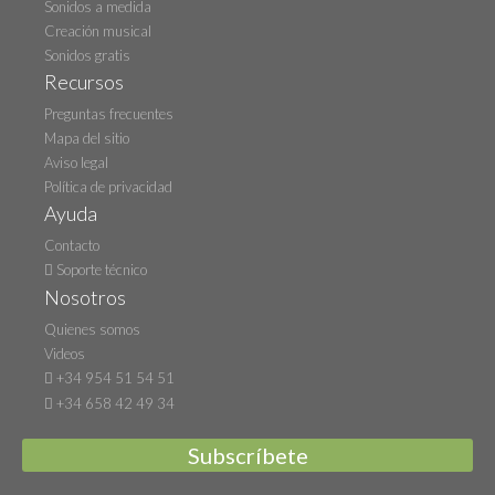
Sonidos a medida
Creación musical
Sonidos gratis
Recursos
Preguntas frecuentes
Mapa del sitio
Aviso legal
Política de privacidad
Ayuda
Contacto
Soporte técnico
Nosotros
Quienes somos
Videos
+34 954 51 54 51
+34 658 42 49 34
Subscríbete