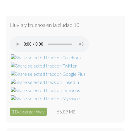
Lluvia y truenos en la ciudad 10
Descargar Wav
66.89 MB