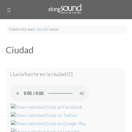
Usted está aquí:
Inicio
|
Ciudad
Ciudad
Lluvia fuerte en la ciudad 01