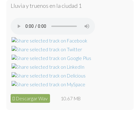
Lluvia y truenos en la ciudad 1
Descargar Wav
10.67 MB