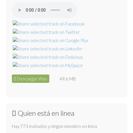
Descargar Wav
49.6 MB
Quien está en linea
Hay 773 invitados y ningún miembro en línea