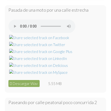
Pasada de una moto por una calle estrecha
Descargar Wav
5.55 MB
Paseando por calle peatonal poco concurrida 2