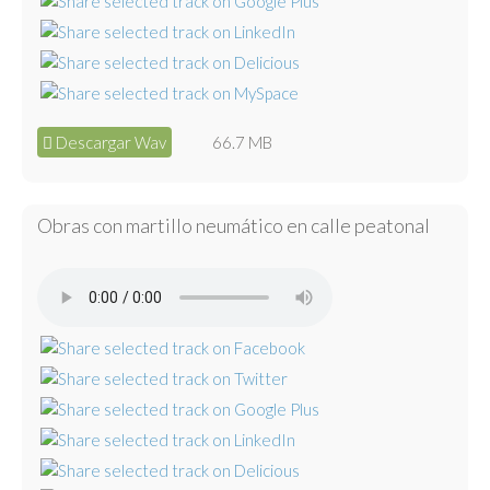
Descargar Wav
66.7 MB
Obras con martillo neumático en calle peatonal