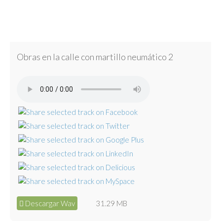
Obras en la calle con martillo neumático 2
Descargar Wav
31.29 MB