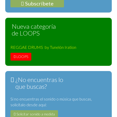
Subscríbete
Nueva categoría
de LOOPS
REGGAE DRUMS by Tunelón Iration
LOOPS
¿No encuentras lo
que buscas?
Si no encuentras el sonido o música que buscas,
solicítalo desde aquí:
Solicitar sonido a medida