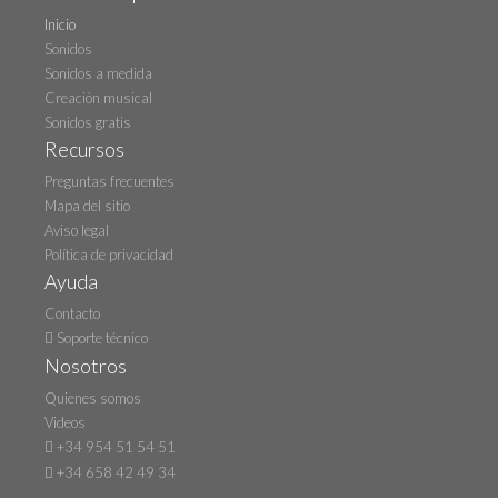
Inicio
Sonidos
Sonidos a medida
Creación musical
Sonidos gratis
Recursos
Preguntas frecuentes
Mapa del sitio
Aviso legal
Política de privacidad
Ayuda
Contacto
Soporte técnico
Nosotros
Quienes somos
Videos
+34 954 51 54 51
+34 658 42 49 34