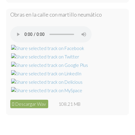
Obras en la calle con martillo neumático
Descargar Wav
108.21 MB