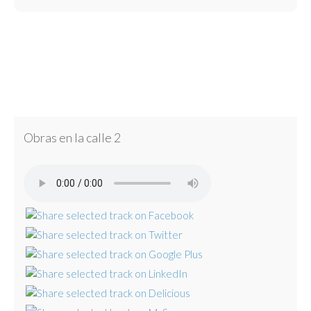
Obras en la calle 2