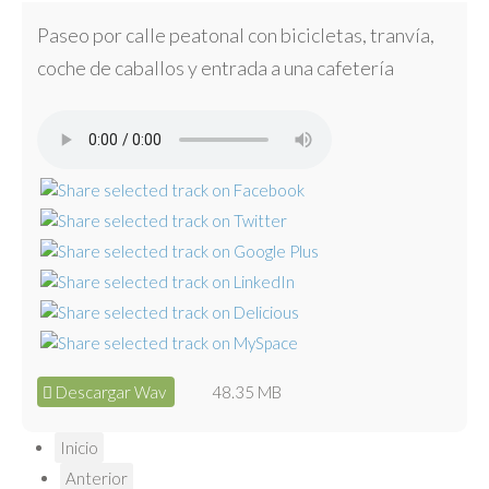
Paseo por calle peatonal con bicicletas, tranvía,
coche de caballos y entrada a una cafetería
Descargar Wav
48.35 MB
Inicio
Anterior