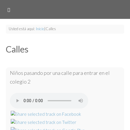
Usted está aquí:
Inicio
|
Calles
Calles
Niños pasando por una calle para entrar en el
colegio 2