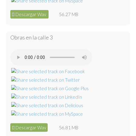
Descargar Wav
56.27 MB
Obras en la calle 3
Descargar Wav
56.81 MB