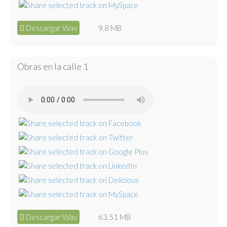
Descargar Wav
9.8 MB
Obras en la calle 1
Descargar Wav
63.51 MB