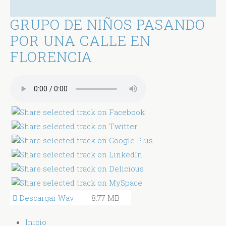
GRUPO DE NIÑOS PASANDO
POR UNA CALLE EN
FLORENCIA
Descargar Wav
8.77 MB
Inicio