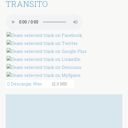
TRANSITO
Descargar Wav
12.3 MB