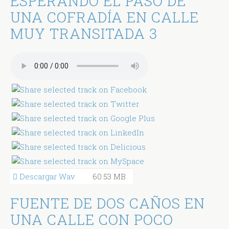
ESPERANDO EL PASO DE
UNA COFRADÍA EN CALLE
MUY TRANSITADA 3
Descargar Wav
60.53 MB
FUENTE DE DOS CAÑOS EN
UNA CALLE CON POCO