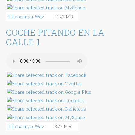
Descargar Wav
41.23 MB
COCHE PITANDO EN LA
CALLE 1
Descargar Wav
3.77 MB