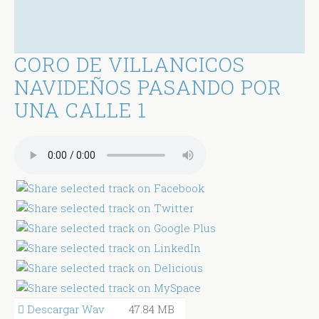
CORO DE VILLANCICOS
NAVIDEÑOS PASANDO POR
UNA CALLE 1
Descargar Wav
47.84 MB