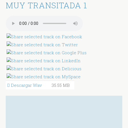
MUY TRANSITADA 1
Descargar Wav
35.55 MB