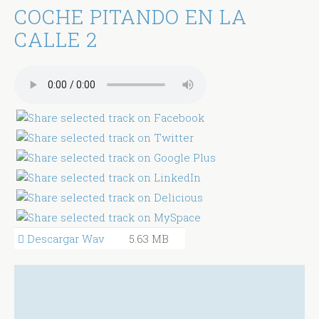
COCHE PITANDO EN LA
CALLE 2
Descargar Wav
5.63 MB