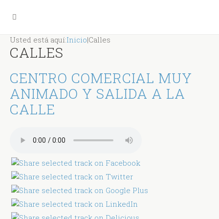
Usted está aquí:
Inicio
|
Calles
CALLES
CENTRO COMERCIAL MUY
ANIMADO Y SALIDA A LA
CALLE