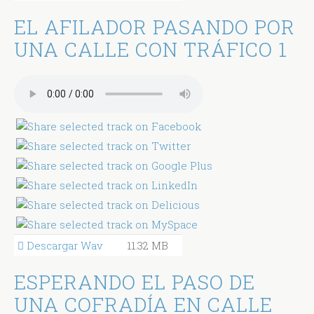
EL AFILADOR PASANDO POR
UNA CALLE CON TRÁFICO 1
Descargar Wav
11.32 MB
ESPERANDO EL PASO DE
UNA COFRADÍA EN CALLE