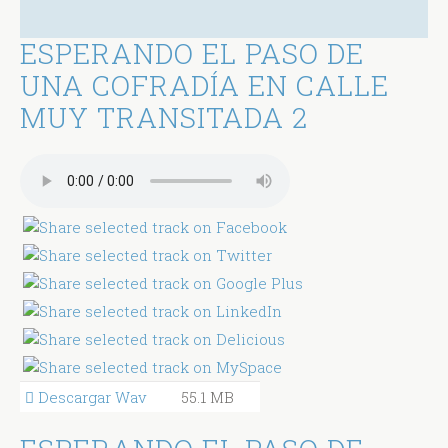
ESPERANDO EL PASO DE
UNA COFRADÍA EN CALLE
MUY TRANSITADA 2
Descargar Wav
55.1 MB