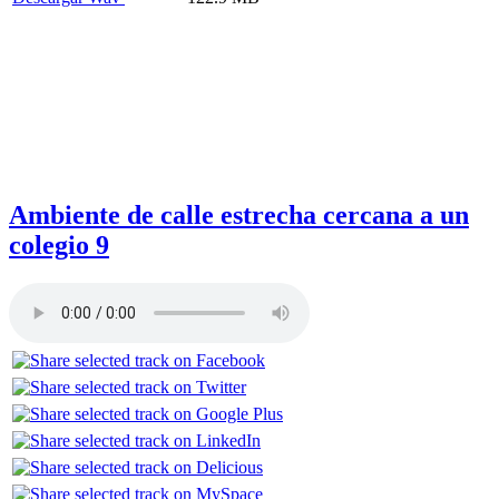
Ambiente de calle estrecha cercana a un
colegio 9