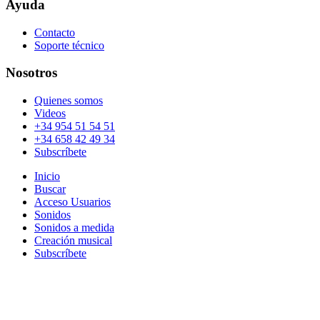
Ayuda
Contacto
Soporte técnico
Nosotros
Quienes somos
Videos
+34 954 51 54 51
+34 658 42 49 34
Subscríbete
Inicio
Buscar
Acceso Usuarios
Sonidos
Sonidos a medida
Creación musical
Subscríbete