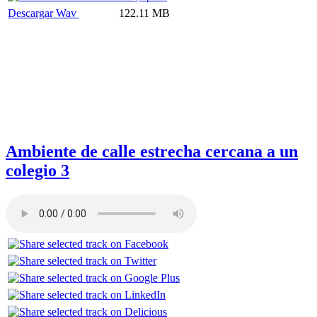
Descargar Wav
122.11 MB
Ambiente de calle estrecha cercana a un
colegio 3