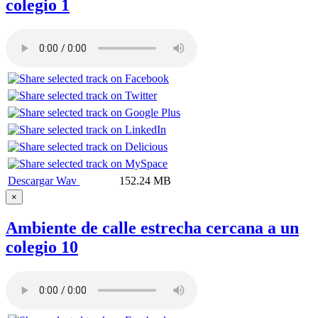
colegio 1
Descargar Wav
152.24 MB
×
Ambiente de calle estrecha cercana a un
colegio 10