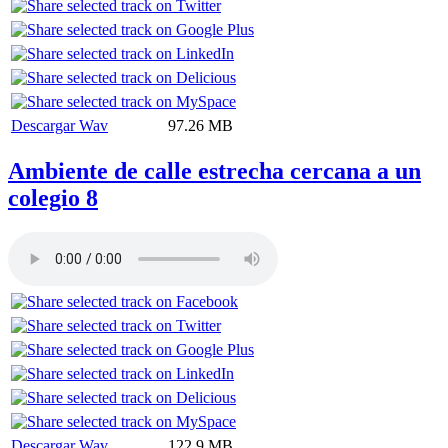
Descargar Wav
97.26 MB
Ambiente de calle estrecha cercana a un
colegio 8
Descargar Wav
122.9 MB