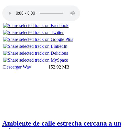
Descargar Wav
152.92 MB
Ambiente de calle estrecha cercana a un