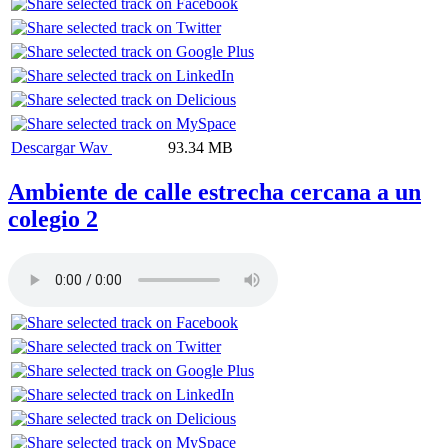
Descargar Wav
93.34 MB
Ambiente de calle estrecha cercana a un
colegio 2