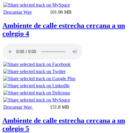
Descargar Wav
101.96 MB
Ambiente de calle estrecha cercana a un
colegio 4
Descargar Wav
151.8 MB
Ambiente de calle estrecha cercana a un
colegio 5