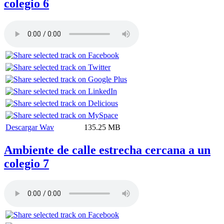
colegio 6
Descargar Wav
135.25 MB
Ambiente de calle estrecha cercana a un
colegio 7