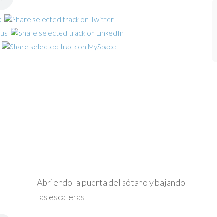
Abriendo la puerta del sótano y bajando
las escaleras