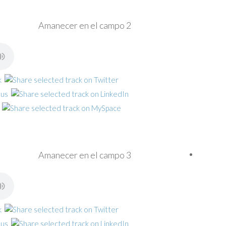
Amanecer en el campo 2
Amanecer en el campo 3