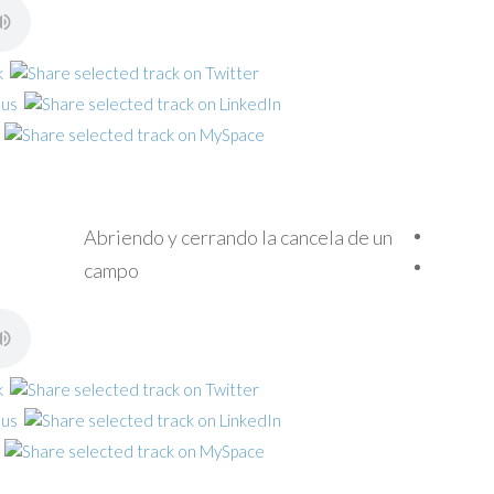
Abriendo y cerrando la cancela de un
campo