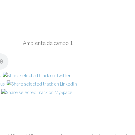
Ambiente de campo 1