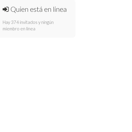
Quien está en linea
Hay 374 invitados y ningún
miembro en línea