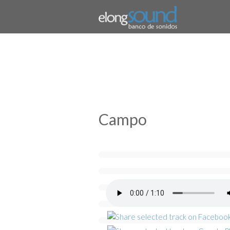
Campo