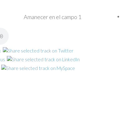
Amanecer en el campo 1