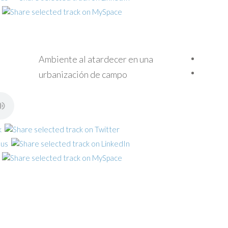
Ambiente al atardecer en una
urbanización de campo