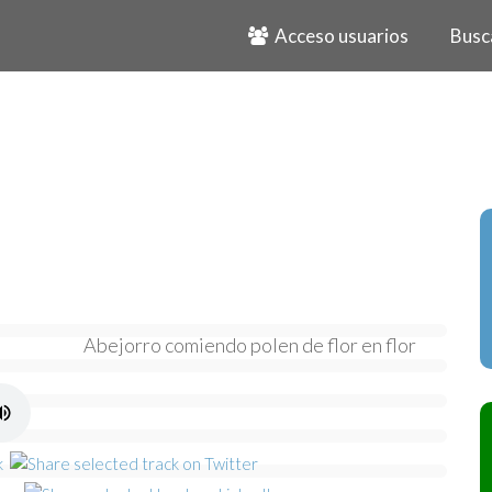
Acceso usuarios
Busc
Abejorro comiendo polen de flor en flor