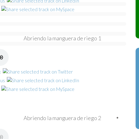
Abriendo la manguera de riego 1
Abriendo la manguera de riego 2