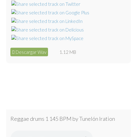
Descargar Wav
1.12 MB
Reggae drums 1 145 BPM by Tunelón Iration