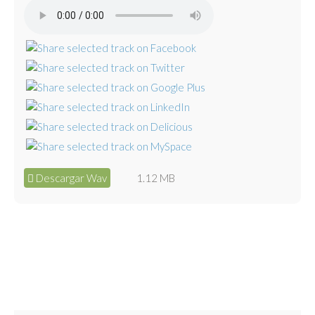
Descargar Wav
1.12 MB