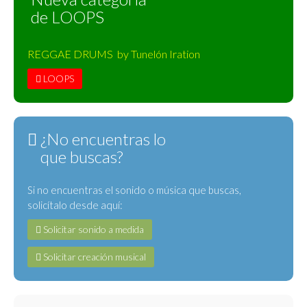
de LOOPS
REGGAE DRUMS by Tunelón Iration
LOOPS
¿No encuentras lo
que buscas?
Si no encuentras el sonido o música que buscas,
solicítalo desde aquí:
Solicitar sonido a medida
Solicitar creación musical