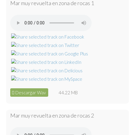
Mar muy revuelta en zona de rocas 1
Descargar Wav
44.22 MB
Mar muy revuelta en zona de rocas 2