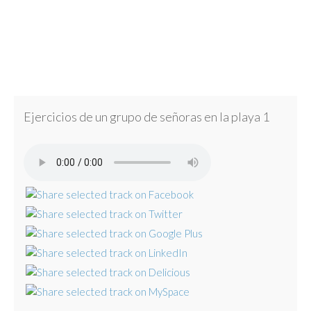
Ejercicios de un grupo de señoras en la playa 1