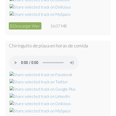
Descargar Wav
16.07 MB
Chiringuito de playa en horas de comida