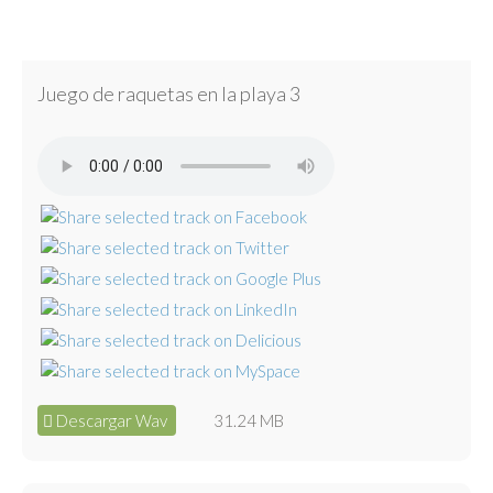
Juego de raquetas en la playa 3
Descargar Wav
31.24 MB