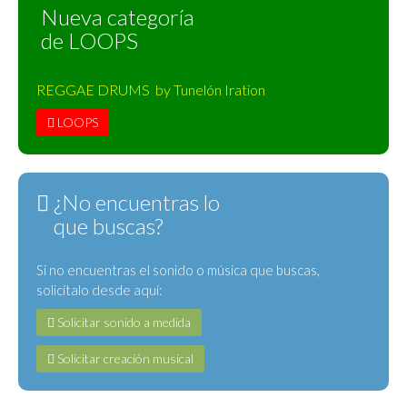
Nueva categoría
de LOOPS
REGGAE DRUMS by Tunelón Iration
LOOPS
¿No encuentras lo
que buscas?
Si no encuentras el sonido o música que buscas,
solicítalo desde aquí:
Solicitar sonido a medida
Solicitar creación musical