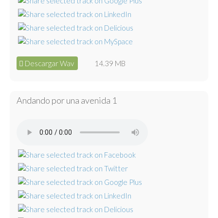
Descargar Wav
14.39 MB
Andando por una avenida 1