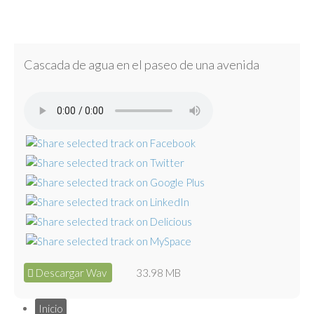
Cascada de agua en el paseo de una avenida
Descargar Wav
33.98 MB
Inicio