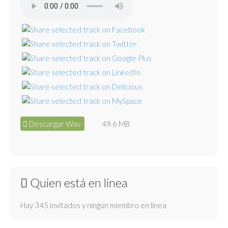
Descargar Wav
49.6 MB
Quien está en linea
Hay 345 invitados y ningún miembro en línea