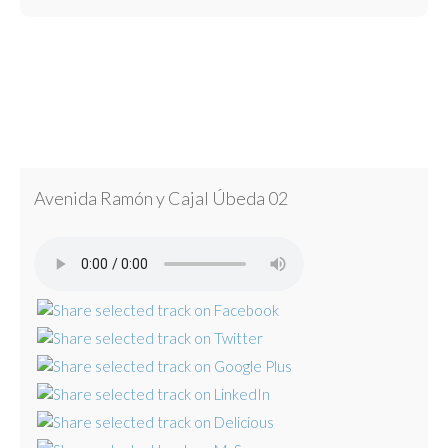
Avenida Ramón y Cajal Úbeda 02