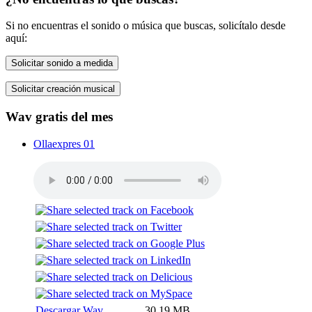
Si no encuentras el sonido o música que buscas, solicítalo desde
aquí:
Solicitar sonido a medida
Solicitar creación musical
Wav gratis del mes
Ollaexpres 01
Descargar Wav
30.19 MB