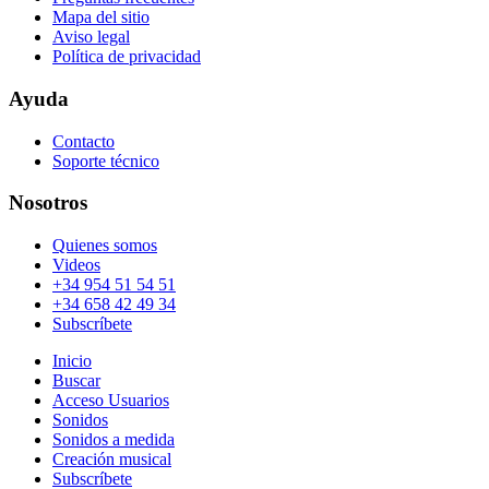
Mapa del sitio
Aviso legal
Política de privacidad
Ayuda
Contacto
Soporte técnico
Nosotros
Quienes somos
Videos
+34 954 51 54 51
+34 658 42 49 34
Subscríbete
Inicio
Buscar
Acceso Usuarios
Sonidos
Sonidos a medida
Creación musical
Subscríbete