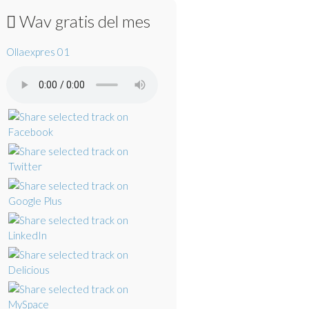
Wav gratis del mes
Ollaexpres 01