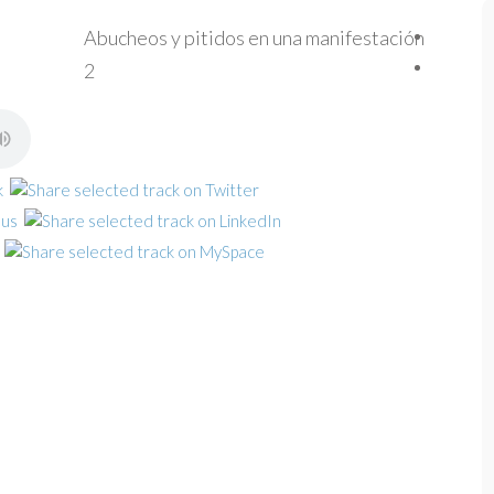
Abucheos y pitidos en una manifestación
2