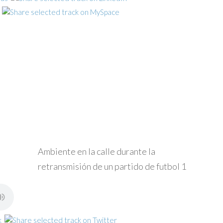
Ambiente en la calle durante la
retransmisión de un partido de futbol 1