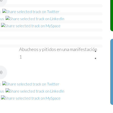
Abucheos y pitidos en una manifestación
1