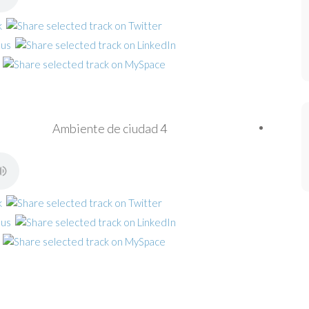
Ambiente de ciudad 4