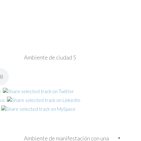
Ambiente de ciudad 5
Ambiente de manifestación con una