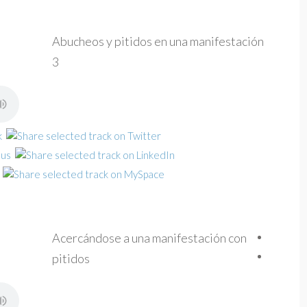
Abucheos y pitidos en una manifestación
3
Acercándose a una manifestación con
pitidos