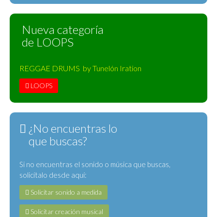
Nueva categoría
de LOOPS
REGGAE DRUMS by Tunelón Iration
LOOPS
¿No encuentras lo
que buscas?
Si no encuentras el sonido o música que buscas,
solicítalo desde aquí:
Solicitar sonido a medida
Solicitar creación musical