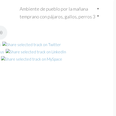
Ambiente de pueblo por la mañana
temprano con pájaros, gallos, perros 3