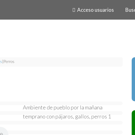
Acceso usuarios
Bus
s
|
Perros
Ambiente de pueblo por la mañana
temprano con pájaros, gallos, perros 1