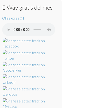
Wav gratis del mes
Ollaexpres 01