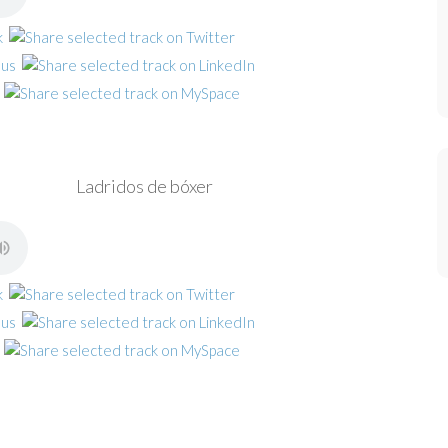
Ladridos de bóxer