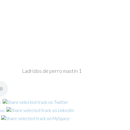
Ladridos de perro mastín 1