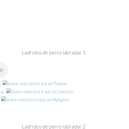
Ladridos de perro labrador 1
Ladridos de perro labrador 2