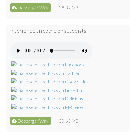
Descargar Wav
38.37 MB
Interior de un coche en autopista
Descargar Wav
30.63 MB