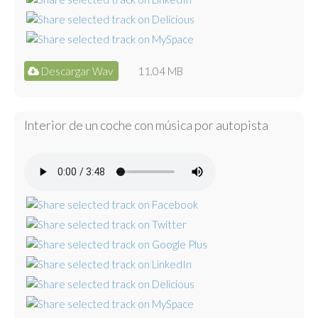
Descargar Wav
11.04 MB
Interior de un coche con música por autopista