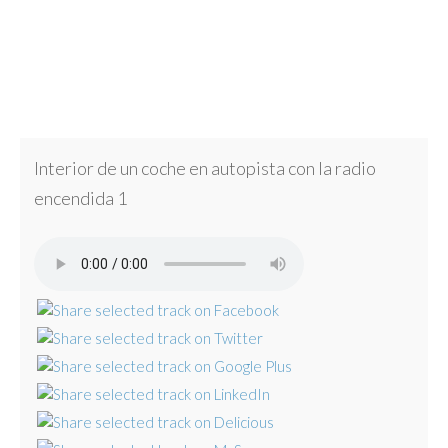
Interior de un coche en autopista con la radio
encendida 1