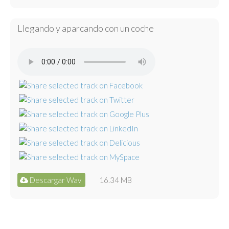
Llegando y aparcando con un coche
Descargar Wav
16.34 MB