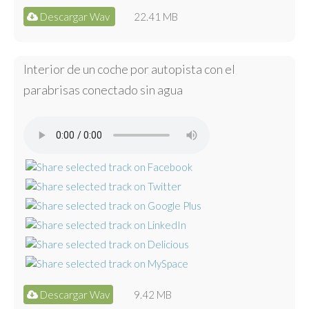
Descargar Wav
22.41 MB
Interior de un coche por autopista con el
parabrisas conectado sin agua
Descargar Wav
9.42 MB