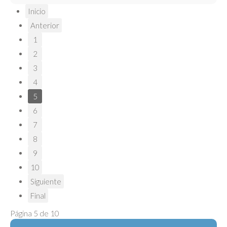
Inicio
Anterior
1
2
3
4
5
6
7
8
9
10
Siguiente
Final
Página 5 de 10