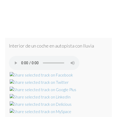
Interior de un coche en autopista con lluvia