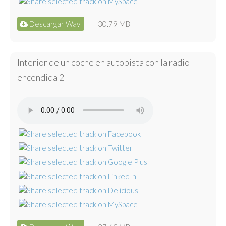
Descargar Wav
30.79 MB
Interior de un coche en autopista con la radio
encendida 2