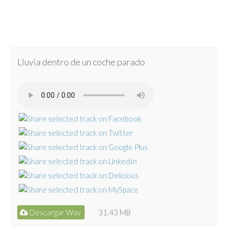
Lluvia dentro de un coche parado
Descargar Wav
31.43 MB