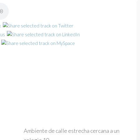
Ambiente de calle estrecha cercana a un