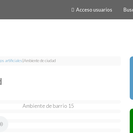
Acceso usuarios
Bus
os artificiales
|
Ambiente de ciudad
d
Ambiente de barrio 15