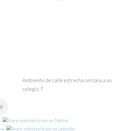
Ambiente de calle estrecha cercana a un
colegio 7