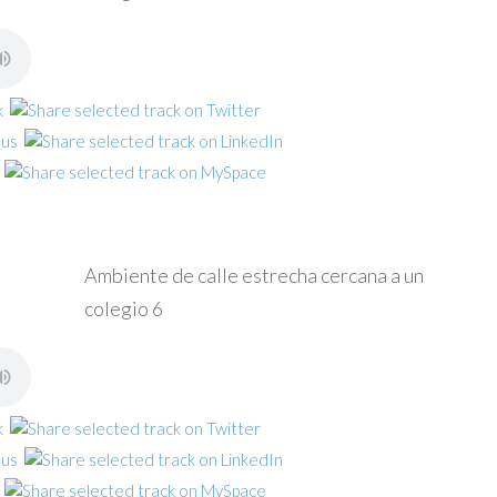
Ambiente de calle estrecha cercana a un
colegio 6