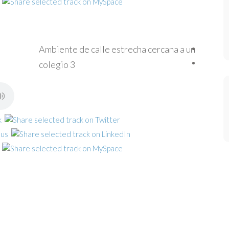
Ambiente de calle estrecha cercana a un
colegio 3