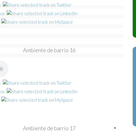
Ambiente de barrio 16
Ambiente de barrio 17