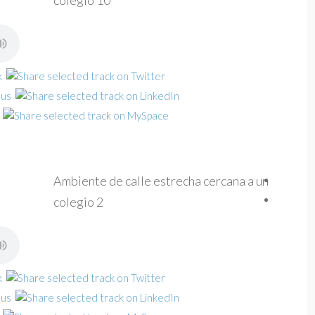
colegio 10
Ambiente de calle estrecha cercana a un
colegio 2