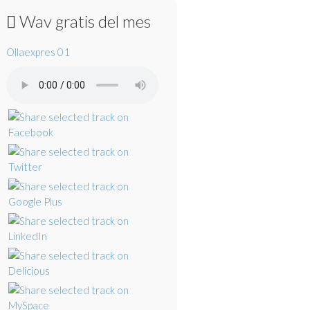
Wav gratis del mes
Ollaexpres 01