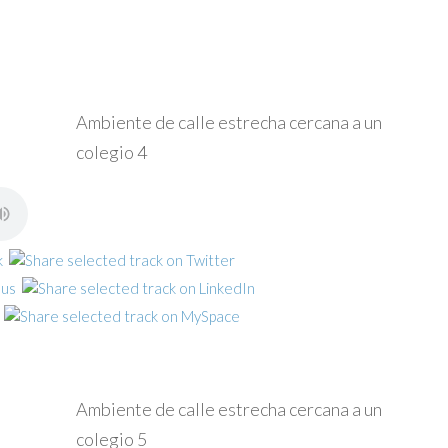
Ambiente de calle estrecha cercana a un
colegio 4
Ambiente de calle estrecha cercana a un
colegio 5