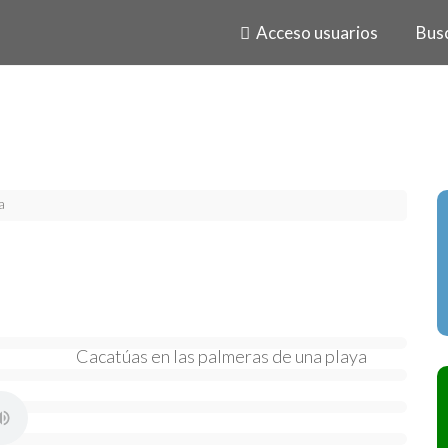
Acceso usuarios
Bus
a
Cacatúas en las palmeras de una playa