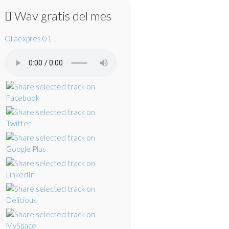
Wav gratis del mes
Ollaexpres 01