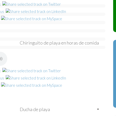
Chiringuito de playa en horas de comida
Ducha de playa