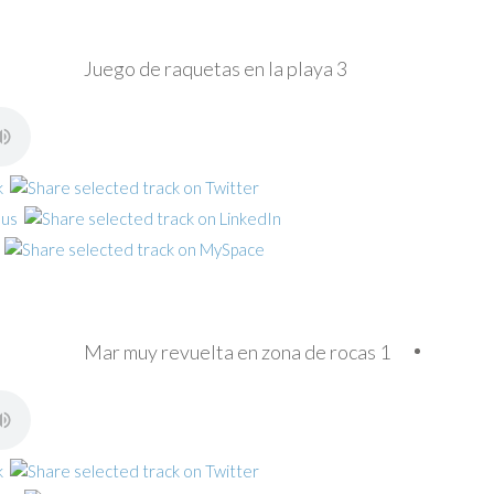
Juego de raquetas en la playa 3
Mar muy revuelta en zona de rocas 1