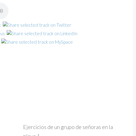
Ejercicios de un grupo de señoras en la