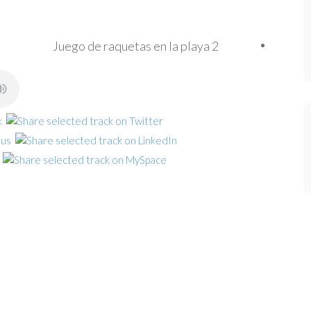
Juego de raquetas en la playa 2