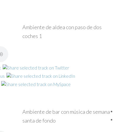
Ambiente de aldea con paso de dos
coches 1
Ambiente de bar con música de semana
santa de fondo