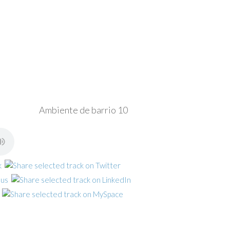
Ambiente de barrio 10