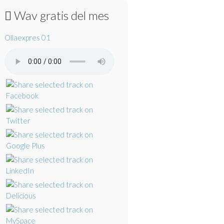
Wav gratis del mes
Ollaexpres 01