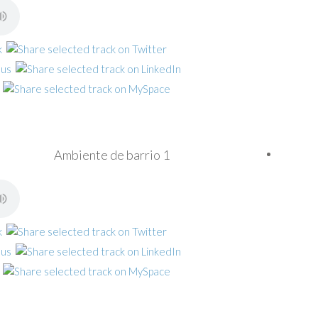
Ambiente de barrio 1