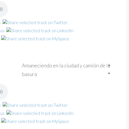
Amaneciendo en la ciudad y camión de la
basura