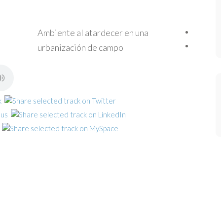
Ambiente al atardecer en una
urbanización de campo