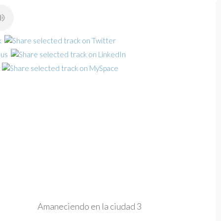
Amaneciendo en la ciudad 3