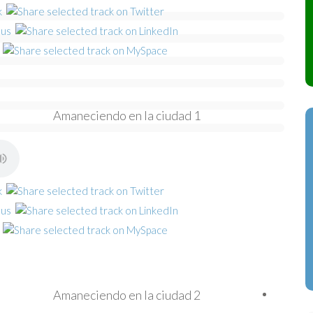
Amaneciendo en la ciudad 1
Amaneciendo en la ciudad 2