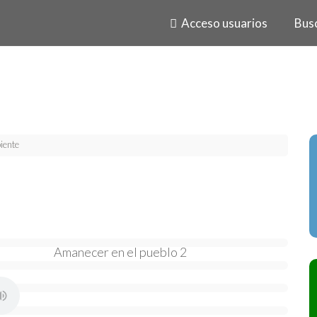
Acceso usuarios
Bus
iente
Amanecer en el pueblo 2