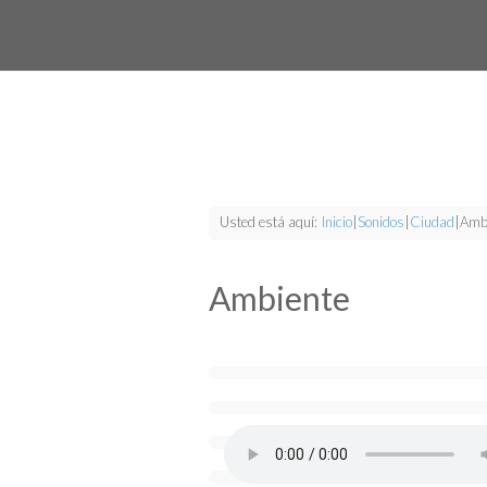
Usted está aquí:
Inicio
|
Sonidos
|
Ciudad
|
Amb
Ambiente