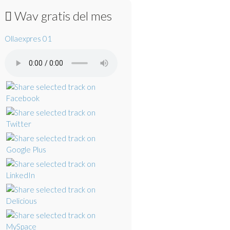
Wav gratis del mes
Ollaexpres 01