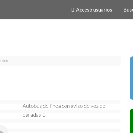
Acceso usuarios
Bus
rrido
Autobús de linea con aviso de voz de
paradas 1