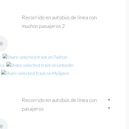
Recorrido en autobús de linea con
muchos pasajeros 2
Recorrido en autobús de linea con
pasajeros