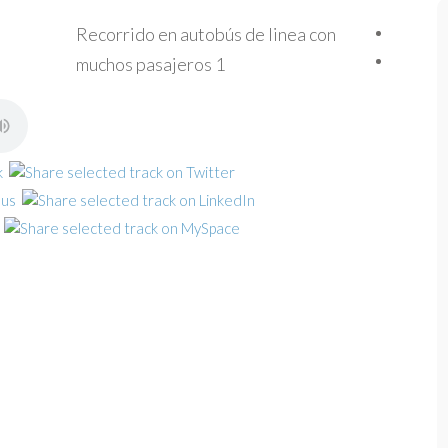
Recorrido en autobús de linea con
muchos pasajeros 1