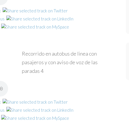
Recorrido en autobus de linea con
pasajeros y con aviso de voz de las
paradas 4