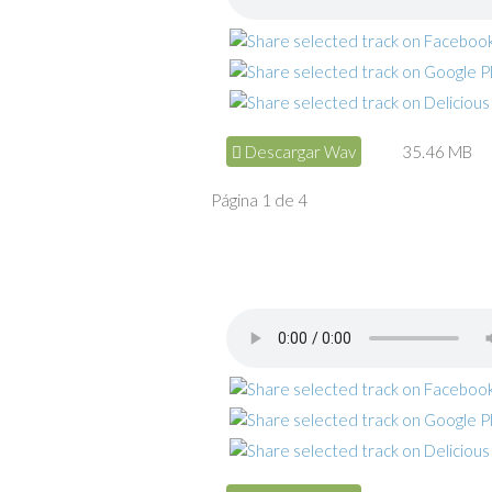
Descargar Wav
35.46 MB
Página 1 de 4