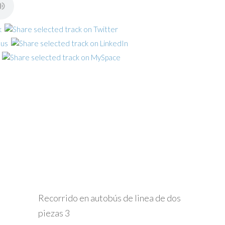
Recorrido en autobús de linea de dos
piezas 3