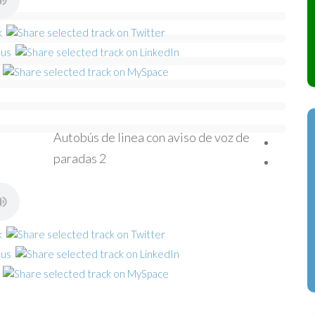
Autobús de linea con aviso de voz de
paradas 2