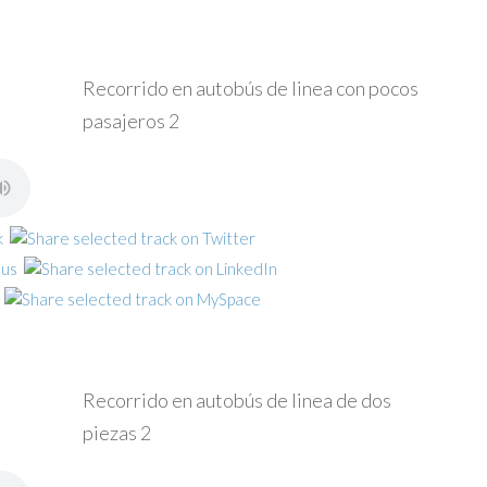
Recorrido en autobús de linea con pocos
pasajeros 2
Recorrido en autobús de linea de dos
piezas 2