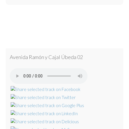
Avenida Ramón y Cajal Úbeda 02