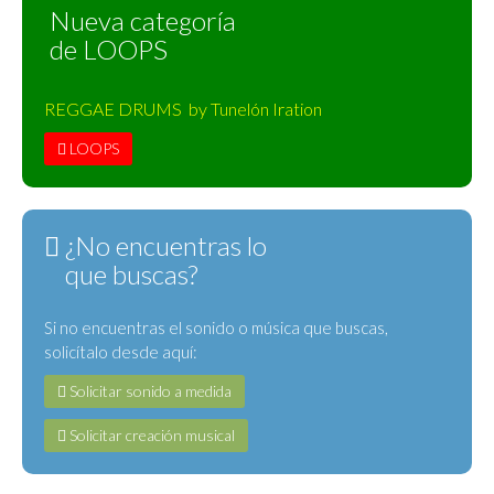
Nueva categoría
de LOOPS
REGGAE DRUMS by Tunelón Iration
LOOPS
¿No encuentras lo
que buscas?
Si no encuentras el sonido o música que buscas,
solicítalo desde aquí:
Solicitar sonido a medida
Solicitar creación musical