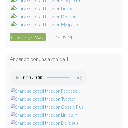
Descargar Wav
14.39 MB
Andando por una avenida 1