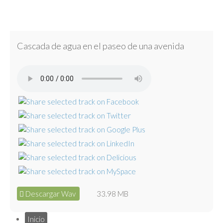
Cascada de agua en el paseo de una avenida
Descargar Wav
33.98 MB
Inicio