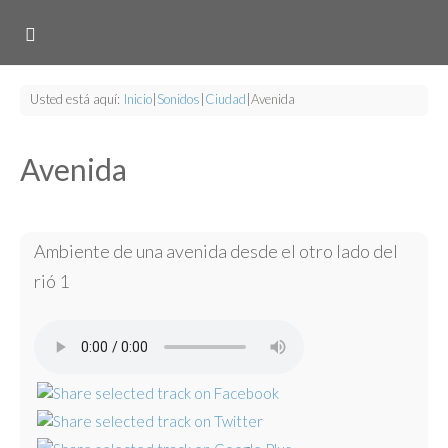
Usted está aquí:
Inicio
|
Sonidos
|
Ciudad
|
Avenida
Avenida
Ambiente de una avenida desde el otro lado del
rió 1