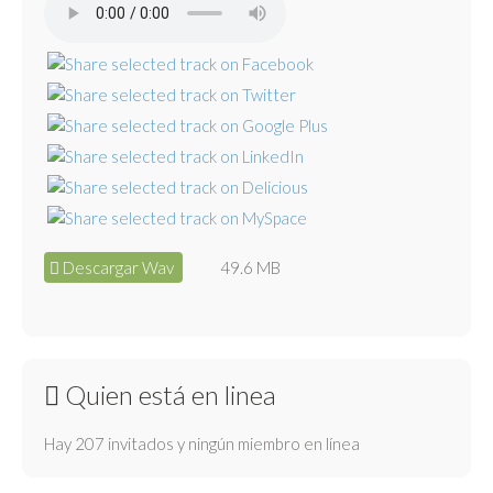
Descargar Wav
49.6 MB
Quien está en linea
Hay 207 invitados y ningún miembro en línea