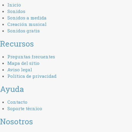
Inicio
Sonidos
Sonidos a medida
Creación musical
Sonidos gratis
Recursos
Preguntas frecuentes
Mapa del sitio
Aviso legal
Política de privacidad
Ayuda
Contacto
Soporte técnico
Nosotros