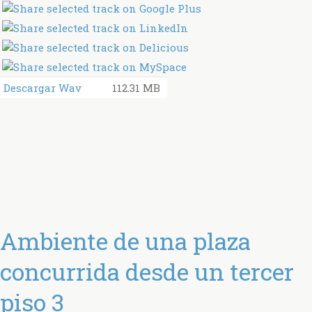
Descargar Wav
112.31 MB
Ambiente de una plaza
concurrida desde un tercer
piso 3