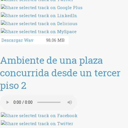
Descargar Wav
98.06 MB
Ambiente de una plaza
concurrida desde un tercer
piso 2