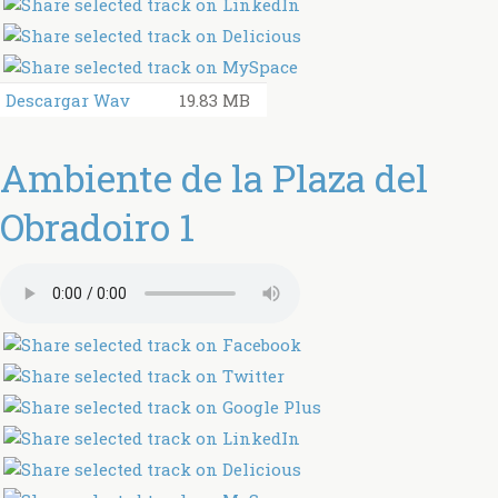
Descargar Wav
19.83 MB
Ambiente de la Plaza del
Obradoiro 1