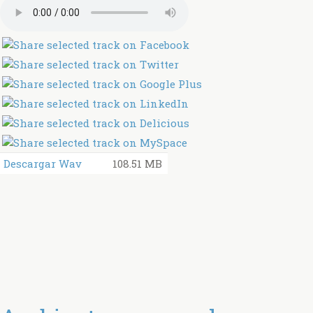
Descargar Wav
108.51 MB