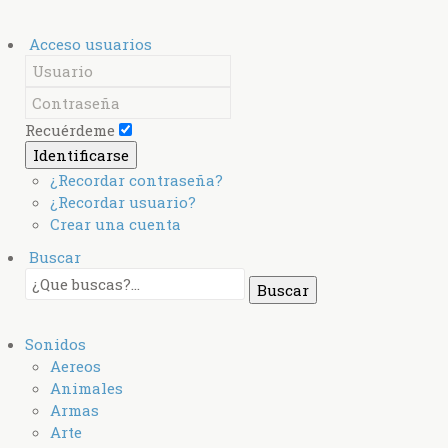
Acceso usuarios
Recuérdeme
Identificarse
¿Recordar contraseña?
¿Recordar usuario?
Crear una cuenta
Buscar
Sonidos
Aereos
Animales
Armas
Arte