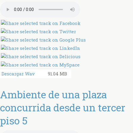
Descargar Wav
91.04 MB
Ambiente de una plaza
concurrida desde un tercer
piso 5