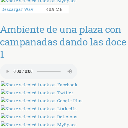
Descargar Wav
40.9 MB
Ambiente de una plaza con
campanadas dando las doce
1