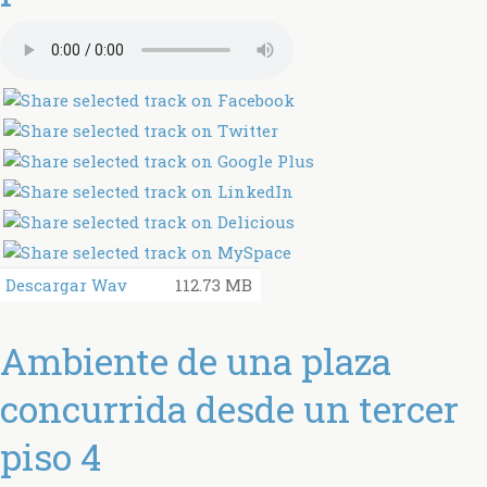
Descargar Wav
112.73 MB
Ambiente de una plaza
concurrida desde un tercer
piso 4