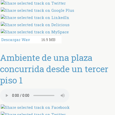
Descargar Wav
16.9 MB
Ambiente de una plaza
concurrida desde un tercer
piso 1