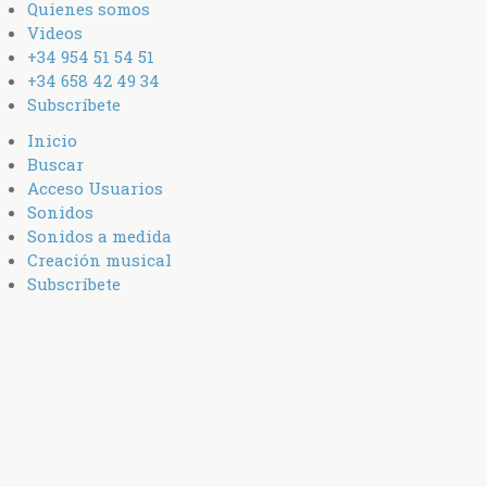
Quienes somos
Videos
+34 954 51 54 51
+34 658 42 49 34
Subscríbete
Inicio
Buscar
Acceso Usuarios
Sonidos
Sonidos a medida
Creación musical
Subscríbete