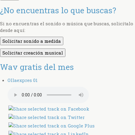
¿No encuentras lo que buscas?
Si no encuentras el sonido o música que buscas, solicítalo
desde aquí:
Solicitar sonido a medida
Solicitar creación musical
Wav gratis del mes
Ollaexpres 01