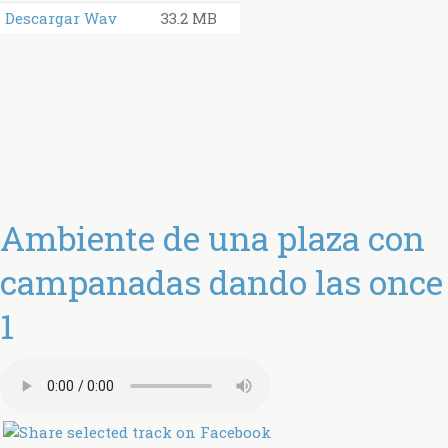
Descargar Wav
33.2 MB
Ambiente de una plaza con
campanadas dando las once
1