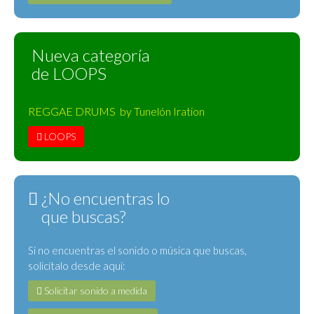
Nueva categoría
de LOOPS
REGGAE DRUMS by Tunelón Iration
LOOPS
¿No encuentras lo
que buscas?
Si no encuentras el sonido o música que buscas,
solicítalo desde aquí:
Solicitar sonido a medida