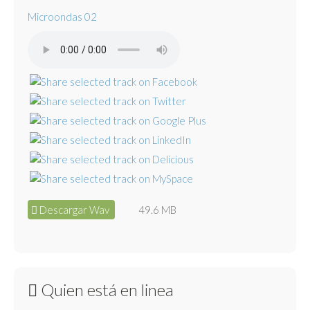
Microondas 02
Descargar Wav
49.6 MB
Quien está en linea