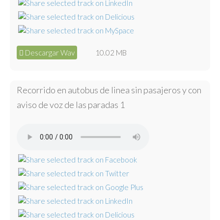
Descargar Wav
10.02 MB
Recorrido en autobus de linea sin pasajeros y con
aviso de voz de las paradas 1