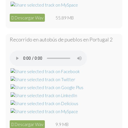
Descargar Wav
55.89 MB
Recorrido en autobús de pueblos en Portugal 2
Descargar Wav
9.9 MB