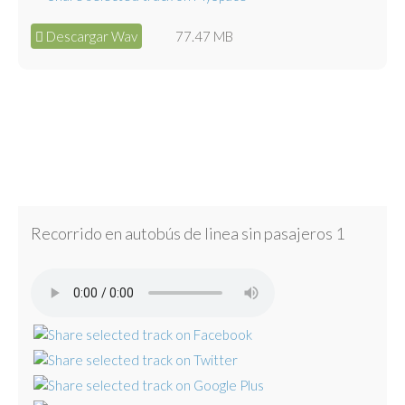
Descargar Wav
77.47 MB
Recorrido en autobús de linea sin pasajeros 1