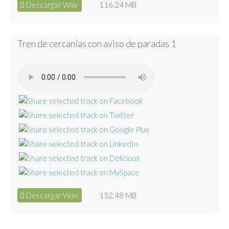
Descargar Wav
116.24 MB
Tren de cercanías con aviso de paradas 1
Descargar Wav
152.48 MB