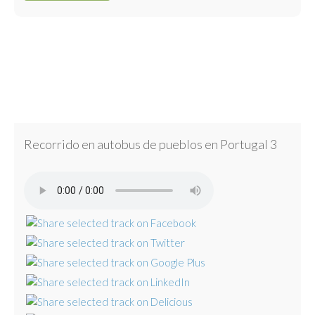
Recorrido en autobus de pueblos en Portugal 3