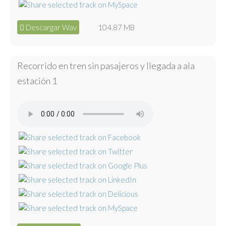
Descargar Wav
104.87 MB
Recorrido en tren sin pasajeros y llegada a ala
estación 1