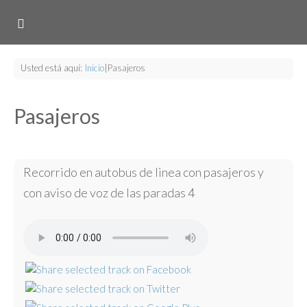
Usted está aquí:
Inicio
|
Pasajeros
Pasajeros
Recorrido en autobus de linea con pasajeros y
con aviso de voz de las paradas 4