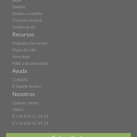
Inicio
Sonidos
Sonidos a medida
Creación musical
Sonidos gratis
Recursos
Preguntas frecuentes
Mapa del sitio
Aviso legal
Política de privacidad
Ayuda
Contacto
Soporte técnico
Nosotros
Quienes somos
Videos
+34 954 51 54 51
+34 658 42 49 34