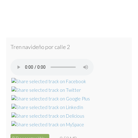
Tren navideño por calle 2