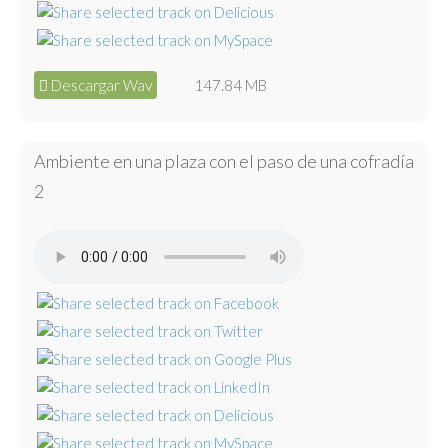
Descargar Wav
147.84 MB
Ambiente en una plaza con el paso de una cofradía
2