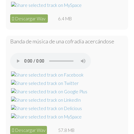
Descargar Wav
6.4 MB
Banda de música de una cofradía acercándose
Descargar Wav
57.8 MB