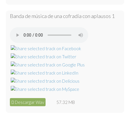
Banda de música de una cofradía con aplausos 1
Descargar Wav
57.32 MB