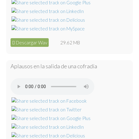
Descargar Wav
29.62 MB
Aplausos en la salida de una cofradía