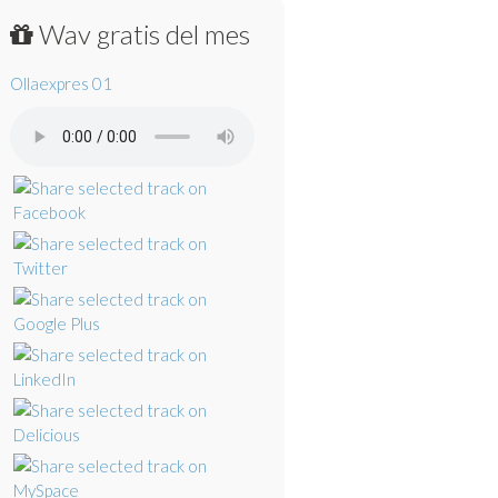
Wav gratis del mes
Ollaexpres 01