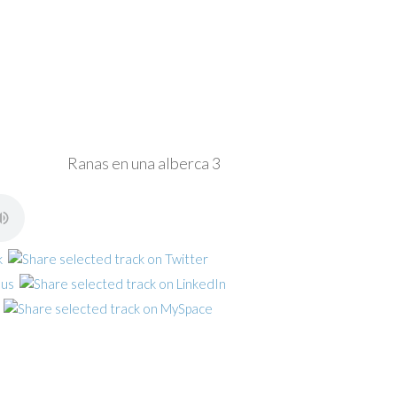
Ranas en una alberca 3