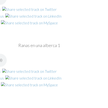
Ranas en una alberca 1