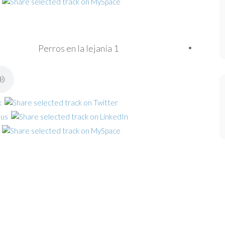
Perros en la lejanía 1