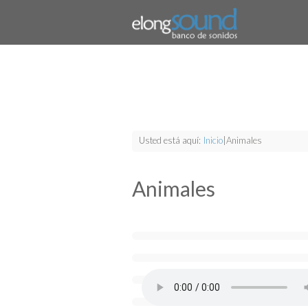
Usted está aquí:
Inicio
|
Animales
Animales