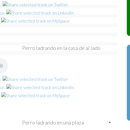
Perro ladrando en la casa de al lado
Perro ladrando en una plaza