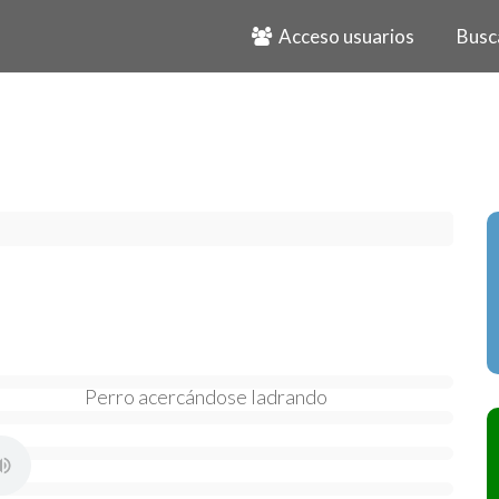
Acceso usuarios
Busc
Perro acercándose ladrando