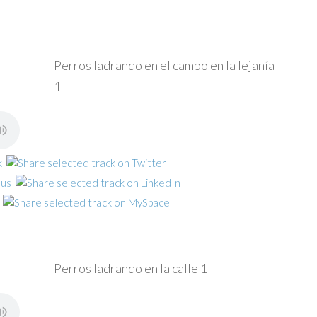
Perros ladrando en el campo en la lejanía
1
Perros ladrando en la calle 1