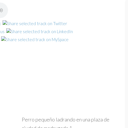
Perro pequeño ladrando en una plaza de