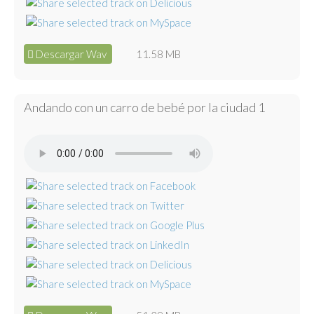
Descargar Wav
11.58 MB
Andando con un carro de bebé por la ciudad 1