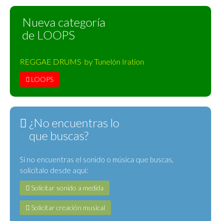
Nueva categoría
de LOOPS
REGGAE DRUMS by Tunelón Iration
LOOPS
¿No encuentras lo
que buscas?
Si no encuentras el sonido o música que buscas,
solicítalo desde aquí:
Solicitar sonido a medida
Solicitar creación musical