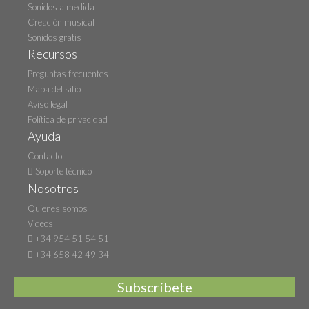
Sonidos a medida
Creación musical
Sonidos gratis
Recursos
Preguntas frecuentes
Mapa del sitio
Aviso legal
Política de privacidad
Ayuda
Contacto
Soporte técnico
Nosotros
Quienes somos
Videos
+34 954 51 54 51
+34 658 42 49 34
Subscríbete