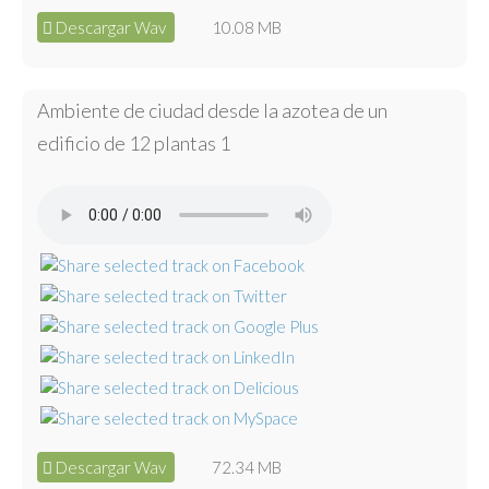
Descargar Wav
10.08 MB
Ambiente de ciudad desde la azotea de un
edificio de 12 plantas 1
Descargar Wav
72.34 MB