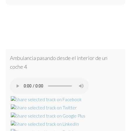
Ambulancia pasando desde el interior de un
coche 4