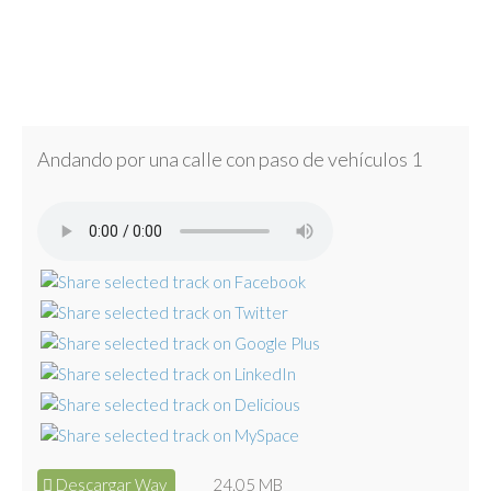
Andando por una calle con paso de vehículos 1
Descargar Wav
24.05 MB