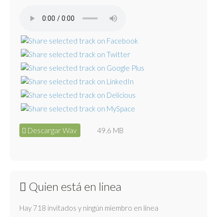
Descargar Wav
49.6 MB
Quien está en linea
Hay 718 invitados y ningún miembro en línea