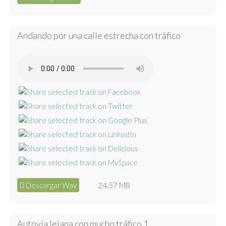
Andando por una calle estrecha con tráfico
Descargar Wav
24.57 MB
Autovía lejana con mucho tráfico 1