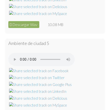
Descargar Wav
10.08 MB
Ambiente de ciudad 5