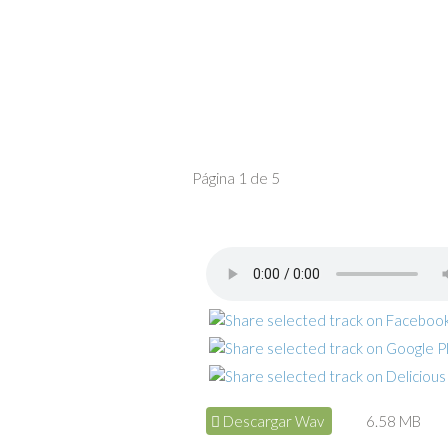
Página 1 de 5
Descargar Wav
6.58 MB