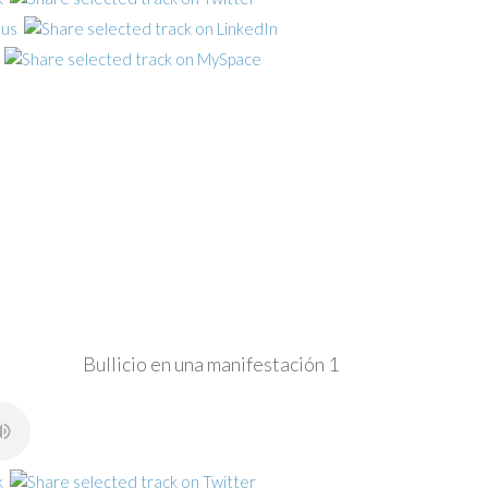
Bullicio en una manifestación 1