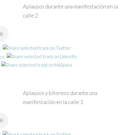
Aplausos durante una manifestación en la
calle 2
Aplausos y bitoreos durante una
manifestación en la calle 1