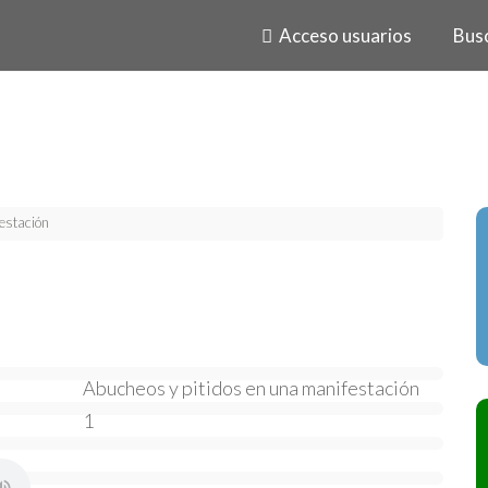
Acceso usuarios
Bus
estación
Abucheos y pitidos en una manifestación
1