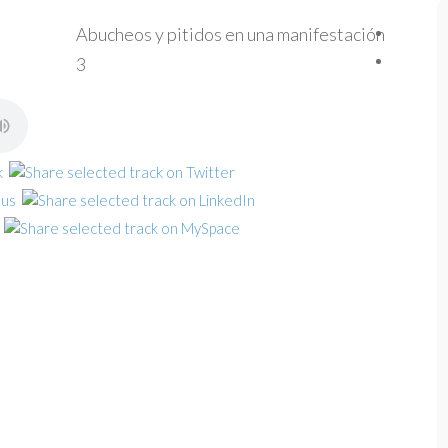
Abucheos y pitidos en una manifestación
3