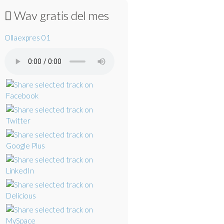
Wav gratis del mes
Ollaexpres 01