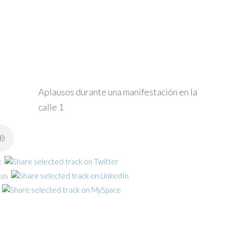
Aplausos durante una manifestación en la
calle 1