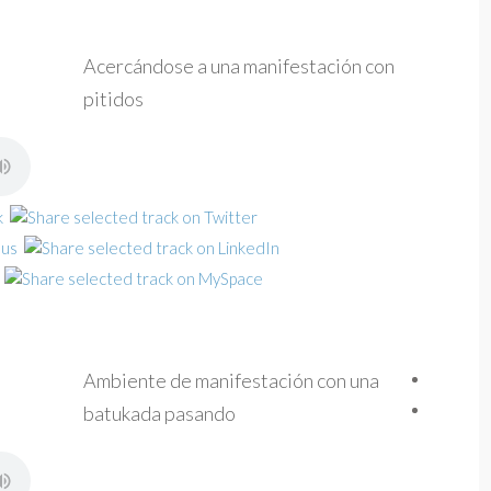
Acercándose a una manifestación con
pitidos
Ambiente de manifestación con una
batukada pasando