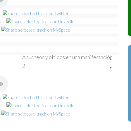
Abucheos y pitidos en una manifestación
2