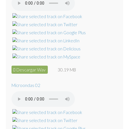
Descargar Wav
30.19 MB
Microondas 02