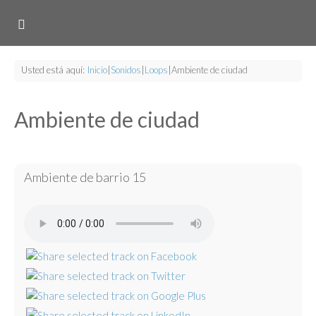
Usted está aquí:
Inicio
|
Sonidos
|
Loops
|
Ambiente de ciudad
Ambiente de ciudad
Ambiente de barrio 15