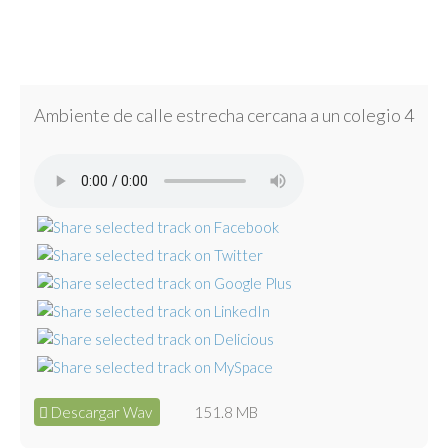
Ambiente de calle estrecha cercana a un colegio 4
Descargar Wav
151.8 MB