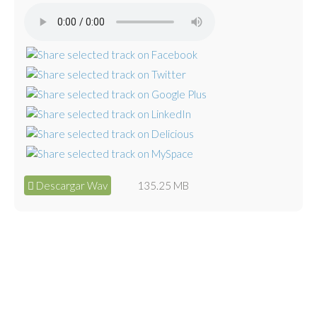
Descargar Wav
135.25 MB