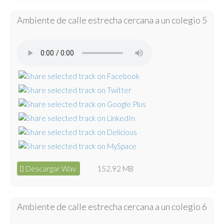
Ambiente de calle estrecha cercana a un colegio 5
Descargar Wav
152.92 MB
Ambiente de calle estrecha cercana a un colegio 6