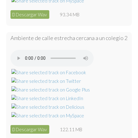
Descargar Wav
93.34 MB
Ambiente de calle estrecha cercana a un colegio 2
Descargar Wav
122.11 MB