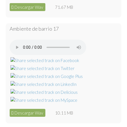
Descargar Wav
71.67 MB
Ambiente de barrio 17
Descargar Wav
10.11 MB