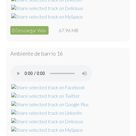
Descargar Wav
67.96 MB
Ambiente de barrio 16