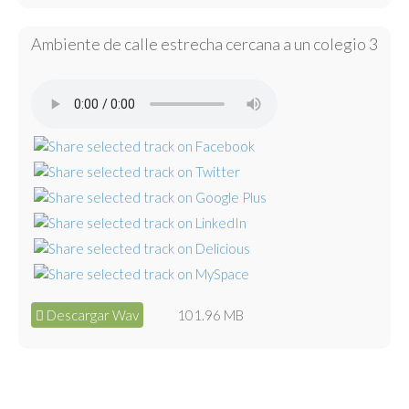
Ambiente de calle estrecha cercana a un colegio 3
Descargar Wav
101.96 MB