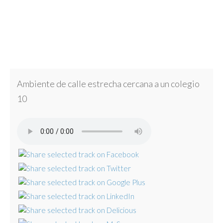
Ambiente de calle estrecha cercana a un colegio
10