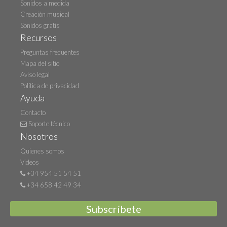
Sonidos a medida
Creación musical
Sonidos gratis
Recursos
Preguntas frecuentes
Mapa del sitio
Aviso legal
Política de privacidad
Ayuda
Contacto
Soporte técnico
Nosotros
Quienes somos
Videos
+34 954 51 54 51
+34 658 42 49 34
Subscríbete