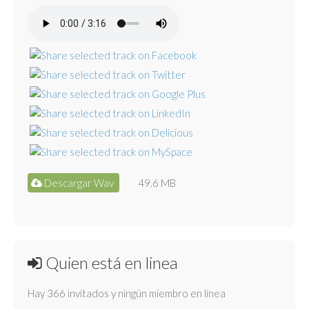
Descargar Wav
49.6 MB
Quien está en linea
Hay 366 invitados y ningún miembro en línea