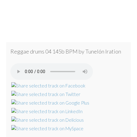
Reggae drums 04 145b BPM by Tunelón Iration