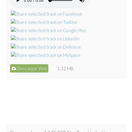
Descargar Wav
1.12 MB